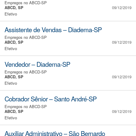
Empregos no ABCD-SP
ABCD, SP
09/12/2019
Efetivo
Assistente de Vendas – Diadema-SP
Empregos no ABCD-SP
ABCD, SP
09/12/2019
Efetivo
Vendedor – Diadema-SP
Empregos no ABCD-SP
ABCD, SP
09/12/2019
Efetivo
Cobrador Sênior – Santo André-SP
Empregos no ABCD-SP
ABCD, SP
09/12/2019
Efetivo
Auxiliar Administrativo – São Bernardo