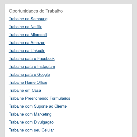
Oportunidades de Trabalho
Trabalhe na Samsung
Trabalhe na Netflix
Trabalhe na Microsoft
Trabalhe na Amazon
Trabalhe na Linkedin
Trabalhe para o Facebook
Trabalhe para o Instagram
Trabalhe para o Google
Trabalhe Home Office
Trabalhe em Casa
Trabalhe Preenchendo Formulários
Trabalhe com Suporte ao Cliente
Trabalhe com Marketing
Trabalhe com Divulgação
Trabalhe com seu Celular