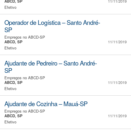
ABCD, SP
11/11/2019
Efetivo
Operador de Logística – Santo André-
SP
Empregos no ABCD-SP
ABCD, SP
11/11/2019
Efetivo
Ajudante de Pedreiro – Santo André-
SP
Empregos no ABCD-SP
ABCD, SP
11/11/2019
Efetivo
Ajudante de Cozinha – Mauá-SP
Empregos no ABCD-SP
ABCD, SP
11/11/2019
Efetivo