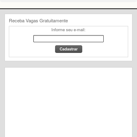
Receba Vagas Gratuitamente
Informe seu e-mail: