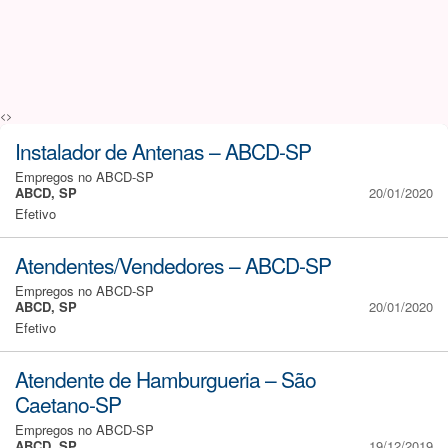
<>
Instalador de Antenas – ABCD-SP
Empregos no ABCD-SP
ABCD, SP
20/01/2020
Efetivo
Atendentes/Vendedores – ABCD-SP
Empregos no ABCD-SP
ABCD, SP
20/01/2020
Efetivo
Atendente de Hamburgueria – São
Caetano-SP
Empregos no ABCD-SP
ABCD, SP
19/12/2019