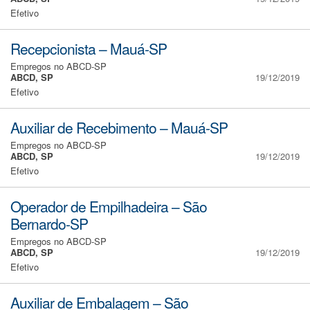
Efetivo
Recepcionista – Mauá-SP
Empregos no ABCD-SP
ABCD, SP
19/12/2019
Efetivo
Auxiliar de Recebimento – Mauá-SP
Empregos no ABCD-SP
ABCD, SP
19/12/2019
Efetivo
Operador de Empilhadeira – São
Bernardo-SP
Empregos no ABCD-SP
ABCD, SP
19/12/2019
Efetivo
Auxiliar de Embalagem – São