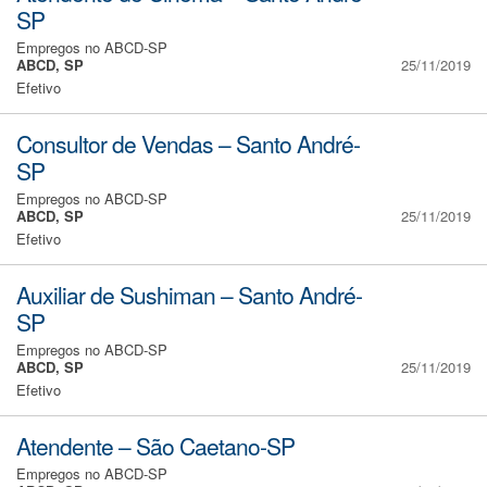
SP
Empregos no ABCD-SP
ABCD, SP
25/11/2019
Efetivo
Consultor de Vendas – Santo André-
SP
Empregos no ABCD-SP
ABCD, SP
25/11/2019
Efetivo
Auxiliar de Sushiman – Santo André-
SP
Empregos no ABCD-SP
ABCD, SP
25/11/2019
Efetivo
Atendente – São Caetano-SP
Empregos no ABCD-SP