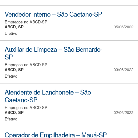
Vendedor Interno – São Caetano-SP
Empregos no ABCD-SP
ABCD, SP
05/06/2022
Efetivo
Auxiliar de Limpeza – São Bernardo-
SP
Empregos no ABCD-SP
ABCD, SP
03/06/2022
Efetivo
Atendente de Lanchonete – São
Caetano-SP
Empregos no ABCD-SP
ABCD, SP
02/06/2022
Efetivo
Operador de Empilhadeira – Mauá-SP