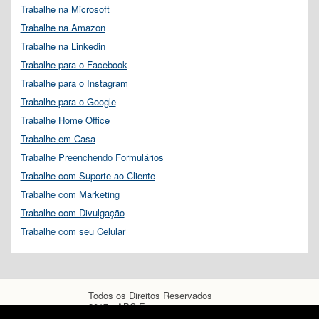
Trabalhe na Microsoft
Trabalhe na Amazon
Trabalhe na Linkedin
Trabalhe para o Facebook
Trabalhe para o Instagram
Trabalhe para o Google
Trabalhe Home Office
Trabalhe em Casa
Trabalhe Preenchendo Formulários
Trabalhe com Suporte ao Cliente
Trabalhe com Marketing
Trabalhe com Divulgação
Trabalhe com seu Celular
Todos os Direitos Reservados
2017 - ABC Empregos