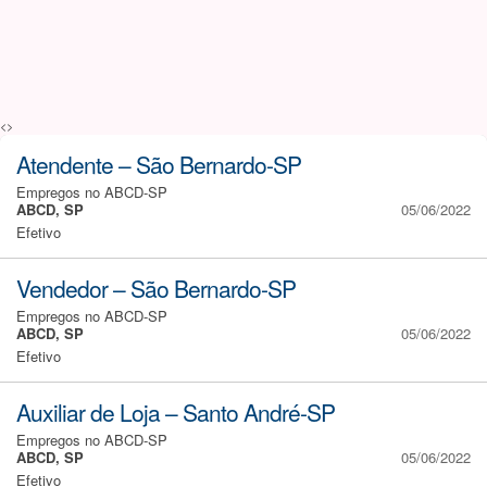
<>
Atendente – São Bernardo-SP
Empregos no ABCD-SP
ABCD, SP
05/06/2022
Efetivo
Vendedor – São Bernardo-SP
Empregos no ABCD-SP
ABCD, SP
05/06/2022
Efetivo
Auxiliar de Loja – Santo André-SP
Empregos no ABCD-SP
ABCD, SP
05/06/2022
Efetivo