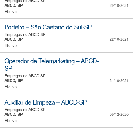
Empregos no ABCD-SP
ABCD, SP
29/10/2021
Efetivo
Porteiro – São Caetano do Sul-SP
Empregos no ABCD-SP
ABCD, SP
22/10/2021
Efetivo
Operador de Telemarketing – ABCD-
SP
Empregos no ABCD-SP
ABCD, SP
21/10/2021
Efetivo
Auxiliar de Limpeza – ABCD-SP
Empregos no ABCD-SP
ABCD, SP
09/12/2020
Efetivo