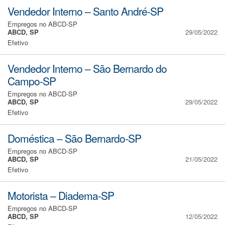
Vendedor Interno – Santo André-SP
Empregos no ABCD-SP
ABCD, SP
29/05/2022
Efetivo
Vendedor Interno – São Bernardo do
Campo-SP
Empregos no ABCD-SP
ABCD, SP
29/05/2022
Efetivo
Doméstica – São Bernardo-SP
Empregos no ABCD-SP
ABCD, SP
21/05/2022
Efetivo
Motorista – Diadema-SP
Empregos no ABCD-SP
ABCD, SP
12/05/2022