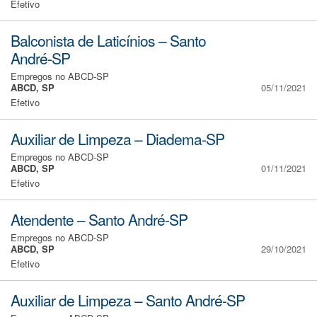
Efetivo
Balconista de Laticínios – Santo
André-SP
Empregos no ABCD-SP
ABCD, SP
05/11/2021
Efetivo
Auxiliar de Limpeza – Diadema-SP
Empregos no ABCD-SP
ABCD, SP
01/11/2021
Efetivo
Atendente – Santo André-SP
Empregos no ABCD-SP
ABCD, SP
29/10/2021
Efetivo
Auxiliar de Limpeza – Santo André-SP