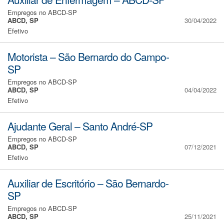
Empregos no ABCD-SP
ABCD, SP
30/04/2022
Efetivo
Motorista – São Bernardo do Campo-
SP
Empregos no ABCD-SP
ABCD, SP
04/04/2022
Efetivo
Ajudante Geral – Santo André-SP
Empregos no ABCD-SP
ABCD, SP
07/12/2021
Efetivo
Auxiliar de Escritório – São Bernardo-
SP
Empregos no ABCD-SP
ABCD, SP
25/11/2021