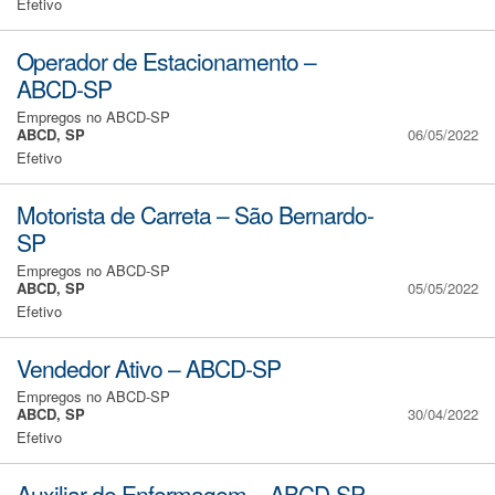
Efetivo
Operador de Estacionamento –
ABCD-SP
Empregos no ABCD-SP
ABCD, SP
06/05/2022
Efetivo
Motorista de Carreta – São Bernardo-
SP
Empregos no ABCD-SP
ABCD, SP
05/05/2022
Efetivo
Vendedor Ativo – ABCD-SP
Empregos no ABCD-SP
ABCD, SP
30/04/2022
Efetivo
Auxiliar de Enfermagem – ABCD-SP