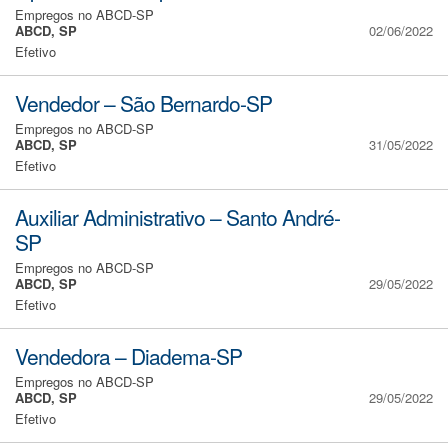
Empregos no ABCD-SP
ABCD, SP
02/06/2022
Efetivo
Vendedor – São Bernardo-SP
Empregos no ABCD-SP
ABCD, SP
31/05/2022
Efetivo
Auxiliar Administrativo – Santo André-
SP
Empregos no ABCD-SP
ABCD, SP
29/05/2022
Efetivo
Vendedora – Diadema-SP
Empregos no ABCD-SP
ABCD, SP
29/05/2022
Efetivo