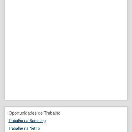
Oportunidades de Trabalho
Trabalhe na Samsung
Trabalhe na Netflix