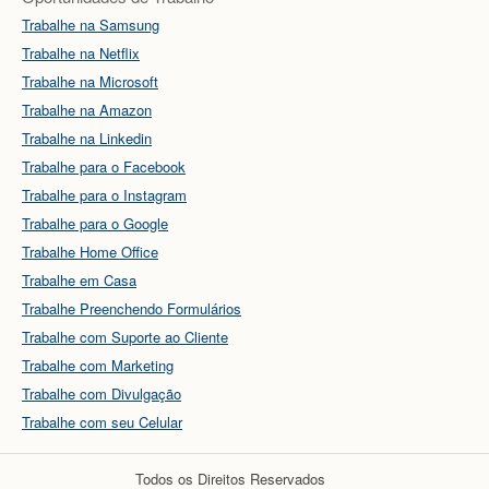
Trabalhe na Samsung
Trabalhe na Netflix
Trabalhe na Microsoft
Trabalhe na Amazon
Trabalhe na Linkedin
Trabalhe para o Facebook
Trabalhe para o Instagram
Trabalhe para o Google
Trabalhe Home Office
Trabalhe em Casa
Trabalhe Preenchendo Formulários
Trabalhe com Suporte ao Cliente
Trabalhe com Marketing
Trabalhe com Divulgação
Trabalhe com seu Celular
Todos os Direitos Reservados