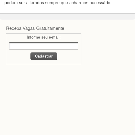
podem ser alterados sempre que acharmos necessário.
Receba Vagas Gratuitamente
Informe seu e-mail: