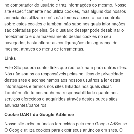
no computador do usuário e traz informações do mesmo. Nosso
site especificamente não utiliza cookies, mas alguns dos nossos
anunciantes utilizam e nós não temos acesso e nem controle
sobre estes cookies e também não sabemos quais informações
são coletadas por eles. Se o usuário desejar pode desabilitar o
recebimento e o armazenamento destes cookies no seu
navegador, basta alterar as configurações de segurança do
mesmo, através do menu de ferramentas.
Links
Este Site poderá conter links que redirecionam para outros sites.
Nós não somos os responsáveis pelas políticas de privacidade
destes sites e aconselhamos aos nossos usuários a ler estas
informações e termos nos sites linkados nos quais clicar.
Também não temos nenhuma responsabilidade quanto aos
serviços oferecidos e adquiridos através destes outros sites
anunciantes/parceiros.
Cookie DART do Google AdSense
Nosso site exibe anúncios fornecidos pela rede Google AdSense.
O Google utiliza cookies para exibir seus anúncios em sites. O