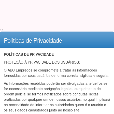
<>
Políticas de Privacidade
POLÍTICAS DE PRIVACIDADE
PROTEÇÃO À PRIVACIDADE DOS USUÁRIOS:
O ABC Empregos se compromete a tratar as informações
fornecidas por seus usuários de forma correta, sigilosa e segura.
As informações recebidas poderão ser divulgadas a terceiros se
for necessário mediante obrigação legal ou cumprimento de
ordem judicial se formos notificados sobre condutas ilícitas
praticadas por qualquer um de nossos usuários, no qual implicará
na necessidade de informar as autoridades quem é o usuário e
os seus dados cadastrados junto ao nosso site.