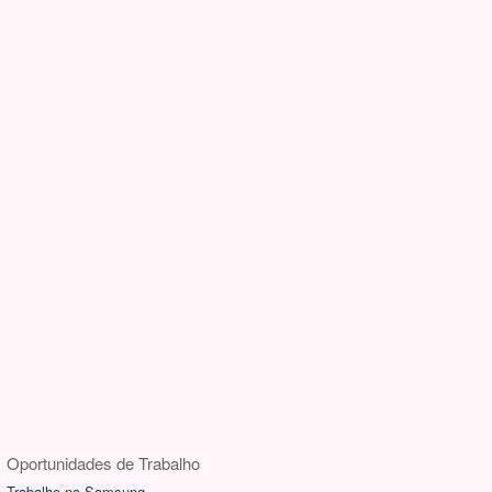
Oportunidades de Trabalho
Trabalhe na Samsung