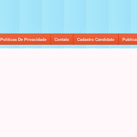
Políticas De Privacidade
Contato
Cadastro Candidato
Publica