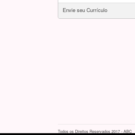
Envie seu Currículo
Todos os Direitos Reservados 2017 - ABC