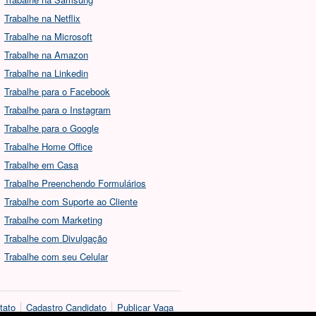
Trabalhe na Netflix
Trabalhe na Microsoft
Trabalhe na Amazon
Trabalhe na Linkedin
Trabalhe para o Facebook
Trabalhe para o Instagram
Trabalhe para o Google
Trabalhe Home Office
Trabalhe em Casa
Trabalhe Preenchendo Formulários
Trabalhe com Suporte ao Cliente
Trabalhe com Marketing
Trabalhe com Divulgação
Trabalhe com seu Celular
tato
Cadastro Candidato
Publicar Vaga