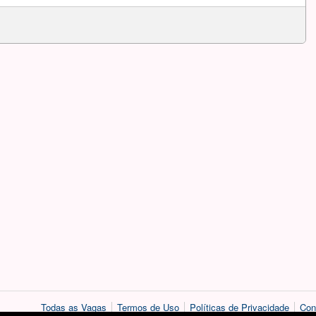
Todas as Vagas
Termos de Uso
Políticas de Privacidade
Con