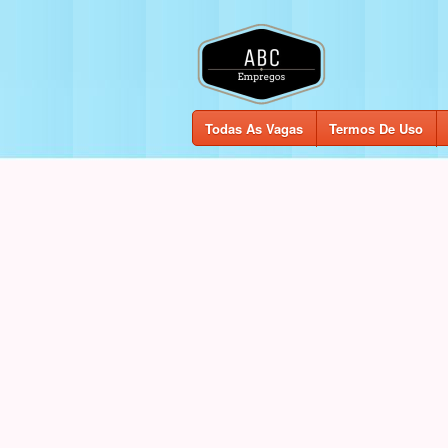
Todas As Vagas
Termos De Uso