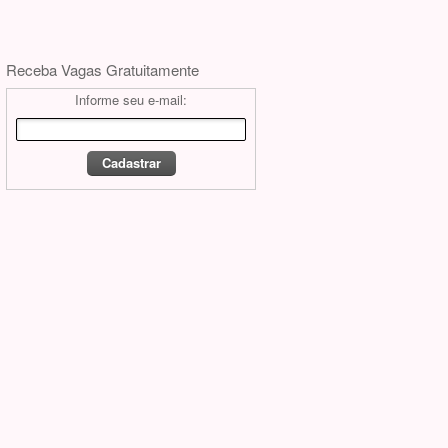
Receba Vagas Gratuitamente
Informe seu e-mail: