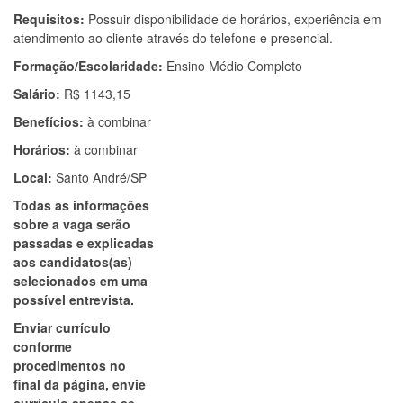
Requisitos:
Possuir disponibilidade de horários, experiência em
atendimento ao cliente através do telefone e presencial.
Formação/Escolaridade:
Ensino Médio Completo
Salário:
R$ 1143,15
Benefícios:
à combinar
Horários:
à combinar
Local:
Santo André/SP
Todas as informações
sobre a vaga serão
passadas e explicadas
aos candidatos(as)
selecionados em uma
possível entrevista.
Enviar currículo
conforme
procedimentos no
final da página, envie