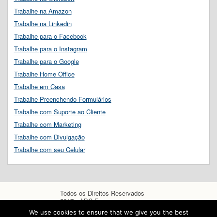
Trabalhe na Amazon
Trabalhe na Linkedin
Trabalhe para o Facebook
Trabalhe para o Instagram
Trabalhe para o Google
Trabalhe Home Office
Trabalhe em Casa
Trabalhe Preenchendo Formulários
Trabalhe com Suporte ao Cliente
Trabalhe com Marketing
Trabalhe com Divulgação
Trabalhe com seu Celular
Todos os Direitos Reservados
2017 - ABC Empregos
We use cookies to ensure that we give you the best