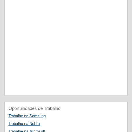
Oportunidades de Trabalho
Trabalhe na Samsung
Trabalhe na Netflix
Trabalhe na Microsoft