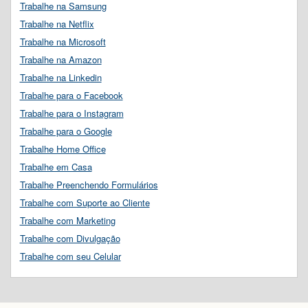
Trabalhe na Samsung
Trabalhe na Netflix
Trabalhe na Microsoft
Trabalhe na Amazon
Trabalhe na Linkedin
Trabalhe para o Facebook
Trabalhe para o Instagram
Trabalhe para o Google
Trabalhe Home Office
Trabalhe em Casa
Trabalhe Preenchendo Formulários
Trabalhe com Suporte ao Cliente
Trabalhe com Marketing
Trabalhe com Divulgação
Trabalhe com seu Celular