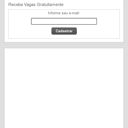
Receba Vagas Gratuitamente
Informe seu e-mail: