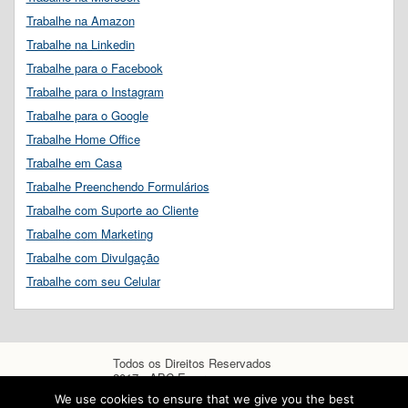
Trabalhe na Amazon
Trabalhe na Linkedin
Trabalhe para o Facebook
Trabalhe para o Instagram
Trabalhe para o Google
Trabalhe Home Office
Trabalhe em Casa
Trabalhe Preenchendo Formulários
Trabalhe com Suporte ao Cliente
Trabalhe com Marketing
Trabalhe com Divulgação
Trabalhe com seu Celular
Todos os Direitos Reservados
2017 - ABC Empregos
We use cookies to ensure that we give you the best