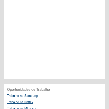
Oportunidades de Trabalho
Trabalhe na Samsung
Trabalhe na Netflix
Trabalhe na Microsoft