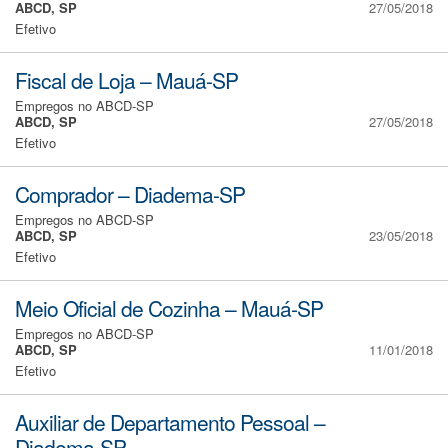
ABCD, SP
27/05/2018
Efetivo
Fiscal de Loja – Mauá-SP
Empregos no ABCD-SP
ABCD, SP
27/05/2018
Efetivo
Comprador – Diadema-SP
Empregos no ABCD-SP
ABCD, SP
23/05/2018
Efetivo
Meio Oficial de Cozinha – Mauá-SP
Empregos no ABCD-SP
ABCD, SP
11/01/2018
Efetivo
Auxiliar de Departamento Pessoal –
Diadema-SP