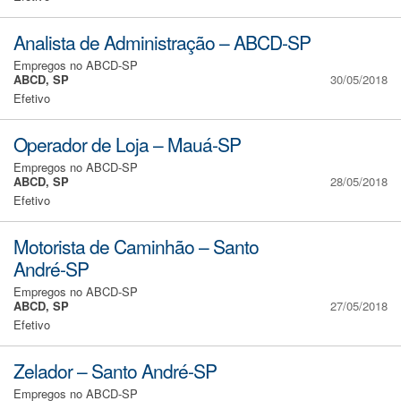
Analista de Administração – ABCD-SP
Empregos no ABCD-SP
ABCD, SP
30/05/2018
Efetivo
Operador de Loja – Mauá-SP
Empregos no ABCD-SP
ABCD, SP
28/05/2018
Efetivo
Motorista de Caminhão – Santo
André-SP
Empregos no ABCD-SP
ABCD, SP
27/05/2018
Efetivo
Zelador – Santo André-SP
Empregos no ABCD-SP