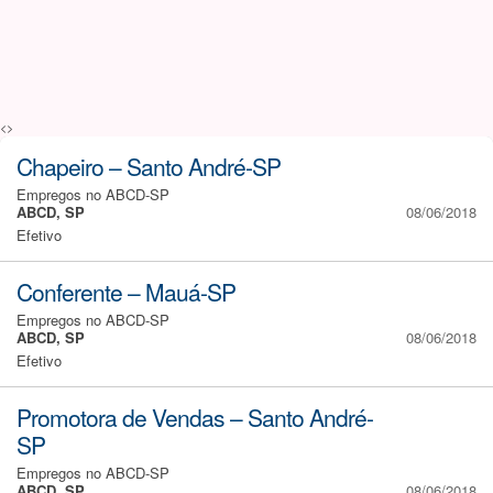
<>
Chapeiro – Santo André-SP
Empregos no ABCD-SP
ABCD, SP
08/06/2018
Efetivo
Conferente – Mauá-SP
Empregos no ABCD-SP
ABCD, SP
08/06/2018
Efetivo
Promotora de Vendas – Santo André-
SP
Empregos no ABCD-SP
ABCD, SP
08/06/2018