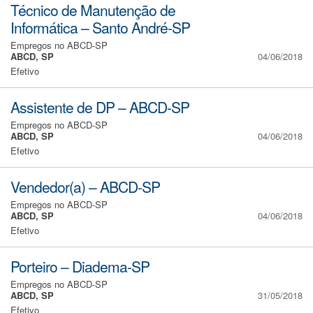
Técnico de Manutenção de
Informática – Santo André-SP
Empregos no ABCD-SP
ABCD, SP
04/06/2018
Efetivo
Assistente de DP – ABCD-SP
Empregos no ABCD-SP
ABCD, SP
04/06/2018
Efetivo
Vendedor(a) – ABCD-SP
Empregos no ABCD-SP
ABCD, SP
04/06/2018
Efetivo
Porteiro – Diadema-SP
Empregos no ABCD-SP
ABCD, SP
31/05/2018
Efetivo