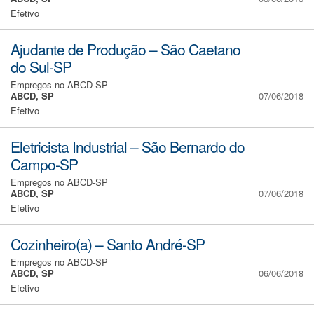
Efetivo
Ajudante de Produção – São Caetano
do Sul-SP
Empregos no ABCD-SP
ABCD, SP
07/06/2018
Efetivo
Eletricista Industrial – São Bernardo do
Campo-SP
Empregos no ABCD-SP
ABCD, SP
07/06/2018
Efetivo
Cozinheiro(a) – Santo André-SP
Empregos no ABCD-SP
ABCD, SP
06/06/2018
Efetivo