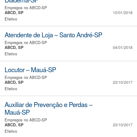
Empregos no ABCD-SP
ABCD, SP
10/01/2018
Efetivo
Atendente de Loja – Santo André-SP
Empregos no ABCD-SP
ABCD, SP
04/01/2018
Efetivo
Locutor – Mauá-SP
Empregos no ABCD-SP
ABCD, SP
23/10/2017
Efetivo
Auxiliar de Prevenção e Perdas –
Mauá-SP
Empregos no ABCD-SP
ABCD, SP
23/10/2017
Efetivo