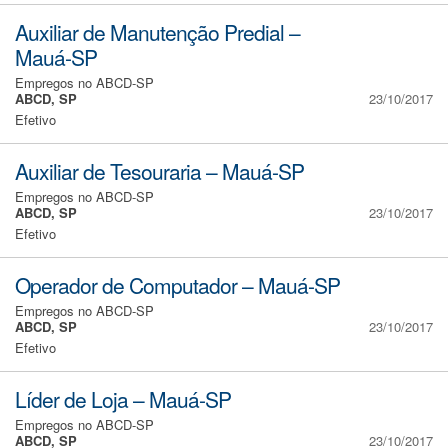
Auxiliar de Manutenção Predial –
Mauá-SP
Empregos no ABCD-SP
ABCD, SP
23/10/2017
Efetivo
Auxiliar de Tesouraria – Mauá-SP
Empregos no ABCD-SP
ABCD, SP
23/10/2017
Efetivo
Operador de Computador – Mauá-SP
Empregos no ABCD-SP
ABCD, SP
23/10/2017
Efetivo
Líder de Loja – Mauá-SP
Empregos no ABCD-SP
ABCD, SP
23/10/2017