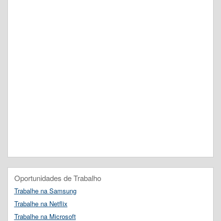
Oportunidades de Trabalho
Trabalhe na Samsung
Trabalhe na Netflix
Trabalhe na Microsoft