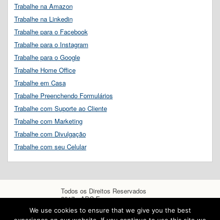
Trabalhe na Amazon
Trabalhe na Linkedin
Trabalhe para o Facebook
Trabalhe para o Instagram
Trabalhe para o Google
Trabalhe Home Office
Trabalhe em Casa
Trabalhe Preenchendo Formulários
Trabalhe com Suporte ao Cliente
Trabalhe com Marketing
Trabalhe com Divulgação
Trabalhe com seu Celular
Todos os Direitos Reservados
2017 - ABC Empregos
We use cookies to ensure that we give you the best