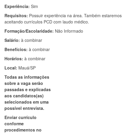
Experiência:
Sim
Requisitos:
Possuir experiência na área. Também estaremos
aceitando currículos PCD com laudo médico.
Formação/Escolaridade:
Não Informado
Salário:
à combinar
Benefícios:
à combinar
Horários:
à combinar
Local:
Mauá/SP
Todas as informações
sobre a vaga serão
passadas e explicadas
aos candidatos(as)
selecionados em uma
possível entrevista.
Enviar currículo
conforme
procedimentos no