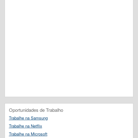
Oportunidades de Trabalho
Trabalhe na Samsung
Trabalhe na Netflix
Trabalhe na Microsoft