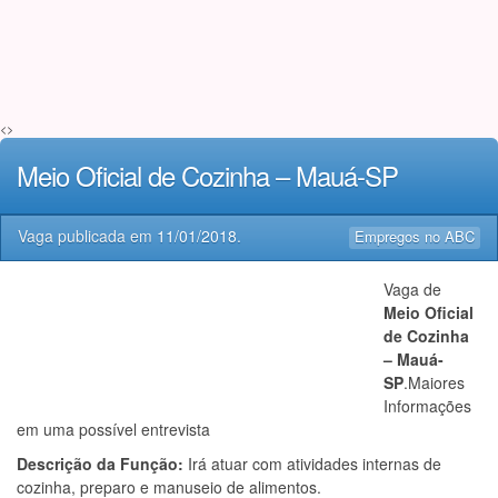
<>
Meio Oficial de Cozinha – Mauá-SP
Vaga publicada em
11/01/2018
.
Empregos no ABC
Vaga de
Meio Oficial
de Cozinha
– Mauá-
SP
.Maiores
Informações
em uma possível entrevista
Descrição da Função:
Irá atuar com atividades internas de
cozinha, preparo e manuseio de alimentos.