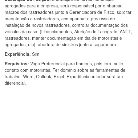
agregados para a empresa, será responsável por embarcar
macros dos rastreadores junto a Gerenciadora de Risco, solicitar
manutenção a rastreadores, acompanhar o processo de
instalação de novos rastreadores, controlar documentação dos
veículos da casa: (Licenciamentos, Aferição de Tacógrafo, ANTT,
rastreadores, manter documentação em dia de motoristas e
agregados, etc), abertura de sinistros junto a seguradora.
Experiência:
Sim
Requisitos:
Vaga Preferencial para homens, pois terá muito
contato com motoristas. Ter domínio sobre as ferramentas de
trabalho: Word, Outlook, Excel. Experiência anterior será um
diferencial.