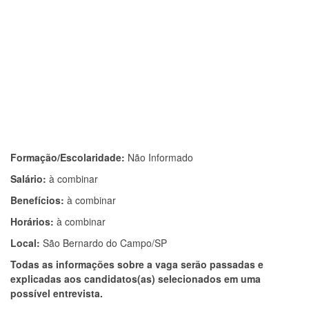
Formação/Escolaridade:
Não Informado
Salário:
à combinar
Benefícios:
à combinar
Horários:
à combinar
Local:
São Bernardo do Campo/SP
Todas as informações sobre a vaga serão passadas e
explicadas aos candidatos(as) selecionados em uma
possível entrevista.