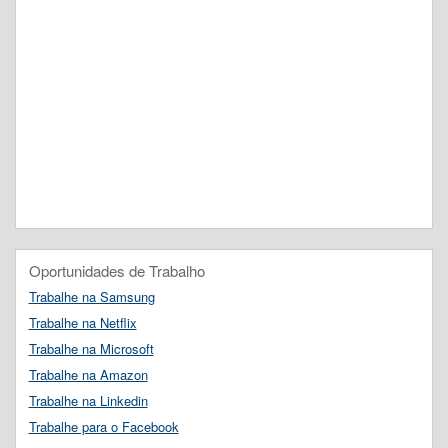
Oportunidades de Trabalho
Trabalhe na Samsung
Trabalhe na Netflix
Trabalhe na Microsoft
Trabalhe na Amazon
Trabalhe na Linkedin
Trabalhe para o Facebook