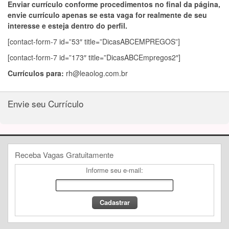
Enviar currículo conforme procedimentos no final da página,
envie currículo apenas se esta vaga for realmente de seu
interesse e esteja dentro do perfil.
[contact-form-7 id=”53″ title=”DicasABCEMPREGOS”]
[contact-form-7 id=”173″ title=”DicasABCEmpregos2″]
Currículos para:
rh@leaolog.com.br
Envie seu Currículo
Receba Vagas Gratuitamente
Informe seu e-mail: