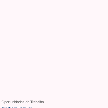
Oportunidades de Trabalho
Trabalhe na Samsung