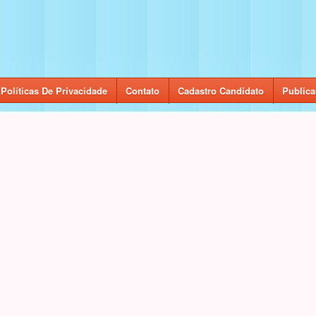
Políticas De Privacidade
Contato
Cadastro Candidato
Publica