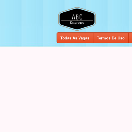
Todas As Vagas
Termos De Uso