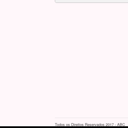
Todos os Direitos Reservados 2017 - ABC