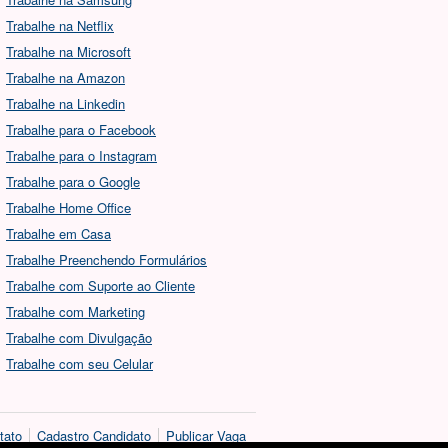
Trabalhe na Netflix
Trabalhe na Microsoft
Trabalhe na Amazon
Trabalhe na Linkedin
Trabalhe para o Facebook
Trabalhe para o Instagram
Trabalhe para o Google
Trabalhe Home Office
Trabalhe em Casa
Trabalhe Preenchendo Formulários
Trabalhe com Suporte ao Cliente
Trabalhe com Marketing
Trabalhe com Divulgação
Trabalhe com seu Celular
tato
Cadastro Candidato
Publicar Vaga