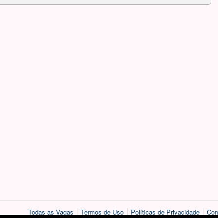
Todas as Vagas
Termos de Uso
Políticas de Privacidade
Con