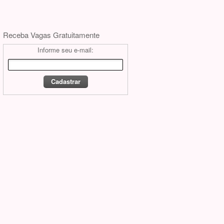
Receba Vagas Gratuitamente
Informe seu e-mail: