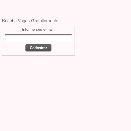
Receba Vagas Gratuitamente
Informe seu e-mail: