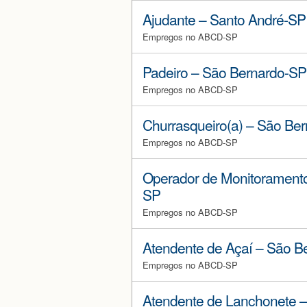
Ajudante – Santo André-SP
Empregos no ABCD-SP
Padeiro – São Bernardo-SP
Empregos no ABCD-SP
Churrasqueiro(a) – São Be
Empregos no ABCD-SP
Operador de Monitorament
SP
Empregos no ABCD-SP
Atendente de Açaí – São B
Empregos no ABCD-SP
Atendente de Lanchonete