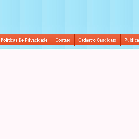
Políticas De Privacidade
Contato
Cadastro Candidato
Publica