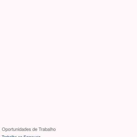
Oportunidades de Trabalho
Trabalhe na Samsung