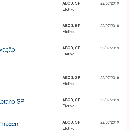
ABCD, SP
22/07/2019
Efetivo
ABCD, SP
22/07/2019
Efetivo
vação –
ABCD, SP
22/07/2019
Efetivo
ABCD, SP
22/07/2019
Efetivo
aetano-SP
ABCD, SP
22/07/2019
Efetivo
ermagem –
ABCD, SP
22/07/2019
Efetivo