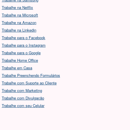
Trabalhe na Netflix
Trabalhe na Microsoft
Trabalhe na Amazon
Trabalhe na Linkedin
Trabalhe para o Facebook
Trabalhe para o Instagram
Trabalhe para o Google
Trabalhe Home Office
Trabalhe em Casa
Trabalhe Preenchendo Formulários
Trabalhe com Suporte ao Cliente
Trabalhe com Marketing
Trabalhe com Divulgação
Trabalhe com seu Celular