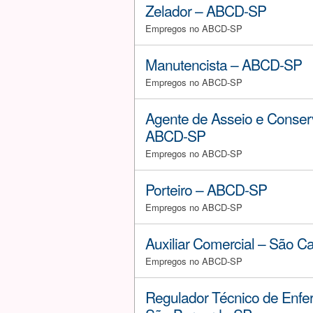
Zelador – ABCD-SP
Empregos no ABCD-SP
Manutencista – ABCD-SP
Empregos no ABCD-SP
Agente de Asseio e Conser
ABCD-SP
Empregos no ABCD-SP
Porteiro – ABCD-SP
Empregos no ABCD-SP
Auxiliar Comercial – São C
Empregos no ABCD-SP
Regulador Técnico de Enf