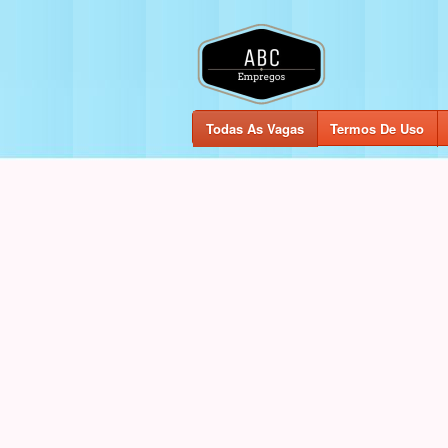
Todas As Vagas
Termos De Uso