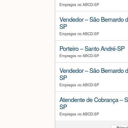
Empregos no ABCD-SP
Vendedor – São Bernardo 
SP
Empregos no ABCD-SP
Porteiro – Santo André-SP
Empregos no ABCD-SP
Vendedor – São Bernardo 
SP
Empregos no ABCD-SP
Atendente de Cobrança – S
SP
Empregos no ABCD-SP
‹ Prime