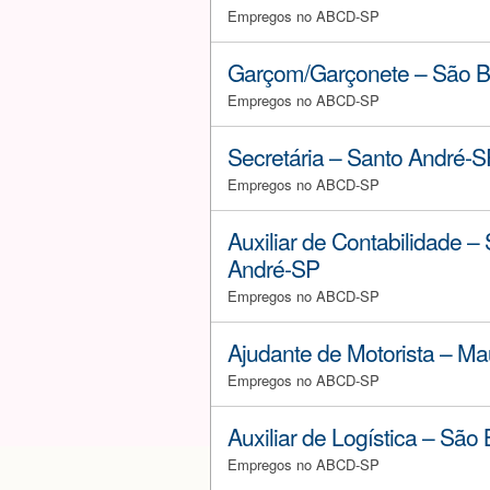
Empregos no ABCD-SP
Garçom/Garçonete – São B
Empregos no ABCD-SP
Secretária – Santo André-S
Empregos no ABCD-SP
Auxiliar de Contabilidade –
André-SP
Empregos no ABCD-SP
Ajudante de Motorista – M
Empregos no ABCD-SP
Auxiliar de Logística – São
Empregos no ABCD-SP