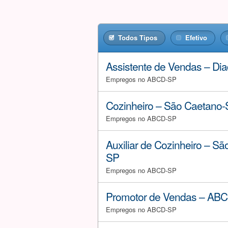
Todos Tipos
Efetivo
Assistente de Vendas – D
Empregos no ABCD-SP
Cozinheiro – São Caetano
Empregos no ABCD-SP
Auxiliar de Cozinheiro – Sã
SP
Empregos no ABCD-SP
Promotor de Vendas – AB
Empregos no ABCD-SP