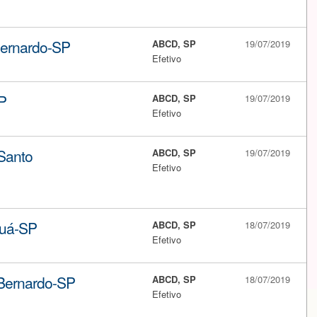
ernardo-SP
ABCD, SP
19/07/2019
Efetivo
P
ABCD, SP
19/07/2019
Efetivo
 Santo
ABCD, SP
19/07/2019
Efetivo
auá-SP
ABCD, SP
18/07/2019
Efetivo
 Bernardo-SP
ABCD, SP
18/07/2019
Efetivo