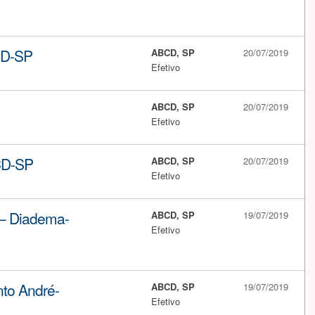
CD-SP
ABCD, SP
20/07/2019
Efetivo
ABCD, SP
20/07/2019
Efetivo
CD-SP
ABCD, SP
20/07/2019
Efetivo
 – Diadema-
ABCD, SP
19/07/2019
Efetivo
to André-
ABCD, SP
19/07/2019
Efetivo