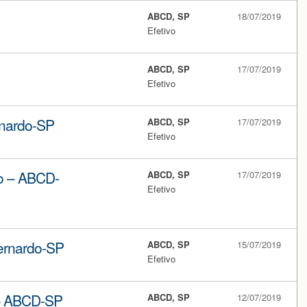
ABCD, SP
18/07/2019
Efetivo
ABCD, SP
17/07/2019
Efetivo
rnardo-SP
ABCD, SP
17/07/2019
Efetivo
o – ABCD-
ABCD, SP
17/07/2019
Efetivo
ernardo-SP
ABCD, SP
15/07/2019
Efetivo
 – ABCD-SP
ABCD, SP
12/07/2019