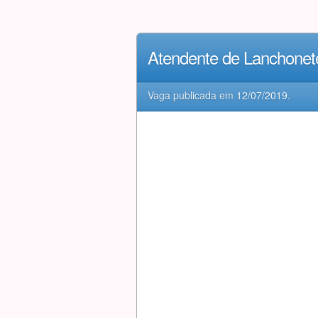
Atendente de Lanchone
Vaga publicada em
12/07/2019
.