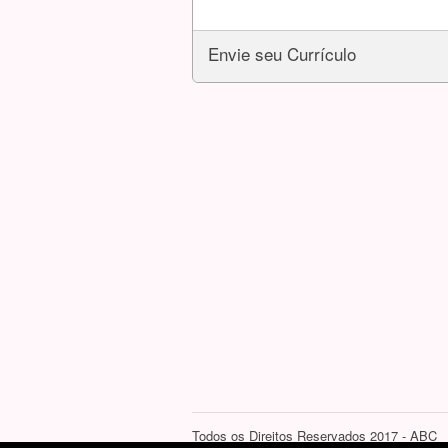
Envie seu Currículo
Todos os Direitos Reservados 2017 - ABC