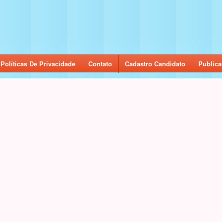
Políticas De Privacidade
Contato
Cadastro Candidato
Publica