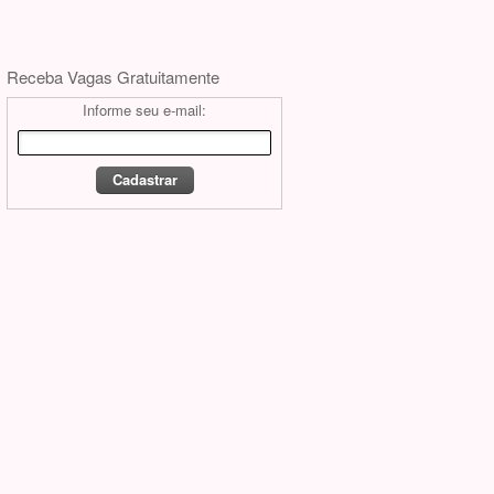
Receba Vagas Gratuitamente
Informe seu e-mail: