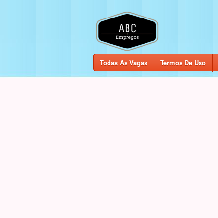
Todas As Vagas
Termos De Uso