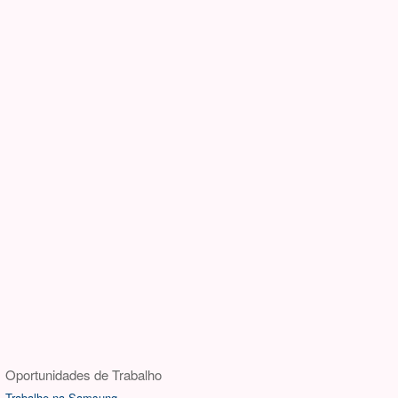
Oportunidades de Trabalho
Trabalhe na Samsung