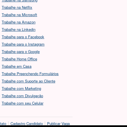
Trabalhe na Netflix
Trabalhe na Microsoft
Trabalhe na Amazon
Trabalhe na Linkedin
Trabalhe para o Facebook
Trabalhe para o Instagram
Trabalhe para o Google
Trabalhe Home Office
Trabalhe em Casa
Trabalhe Preenchendo Formulários
Trabalhe com Suporte ao Cliente
Trabalhe com Marketing
Trabalhe com Divulgação
Trabalhe com seu Celular
tato
Cadastro Candidato
Publicar Vaga