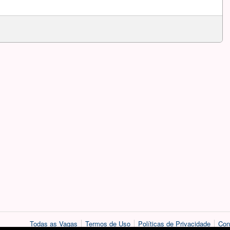
Todas as Vagas
Termos de Uso
Políticas de Privacidade
Con