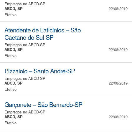
Empregos no ABCD-SP
ABCD, SP
22/08/2019
Efetivo
Atendente de Latícinios – São
Caetano do Sul-SP
Empregos no ABCD-SP
ABCD, SP
22/08/2019
Efetivo
Pizzaiolo – Santo André-SP
Empregos no ABCD-SP
ABCD, SP
22/08/2019
Efetivo
Garçonete – São Bernardo-SP
Empregos no ABCD-SP
ABCD, SP
22/08/2019
Efetivo