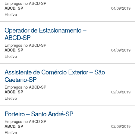
Empregos no ABCD-SP
ABCD, SP
04/09/2019
Efetivo
Operador de Estacionamento –
ABCD-SP
Empregos no ABCD-SP
ABCD, SP
04/09/2019
Efetivo
Assistente de Comércio Exterior – São
Caetano-SP
Empregos no ABCD-SP
ABCD, SP
02/09/2019
Efetivo
Porteiro – Santo André-SP
Empregos no ABCD-SP
ABCD, SP
02/09/2019
Efetivo