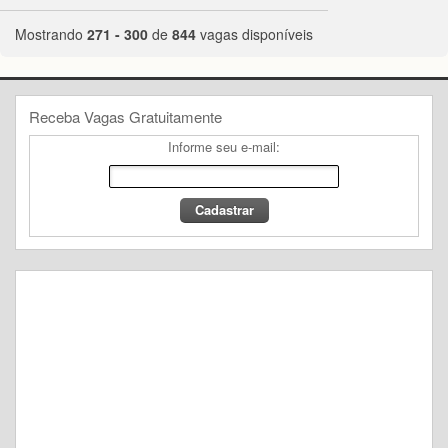
Mostrando
271 - 300
de
844
vagas disponíveis
Receba Vagas Gratuitamente
Informe seu e-mail: