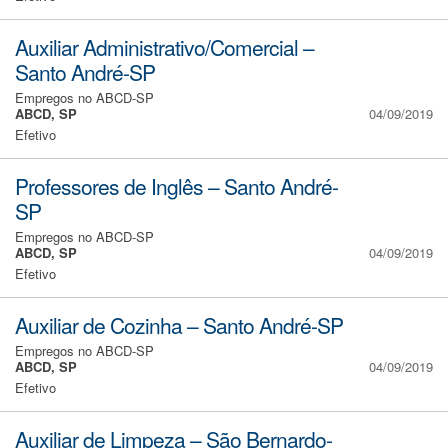
Auxiliar Administrativo/Comercial –
Santo André-SP
Empregos no ABCD-SP
ABCD, SP
04/09/2019
Efetivo
Professores de Inglês – Santo André-
SP
Empregos no ABCD-SP
ABCD, SP
04/09/2019
Efetivo
Auxiliar de Cozinha – Santo André-SP
Empregos no ABCD-SP
ABCD, SP
04/09/2019
Efetivo
Auxiliar de Limpeza – São Bernardo-