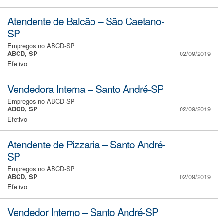
Atendente de Balcão – São Caetano-
SP
Empregos no ABCD-SP
ABCD, SP
02/09/2019
Efetivo
Vendedora Interna – Santo André-SP
Empregos no ABCD-SP
ABCD, SP
02/09/2019
Efetivo
Atendente de Pizzaria – Santo André-
SP
Empregos no ABCD-SP
ABCD, SP
02/09/2019
Efetivo
Vendedor Interno – Santo André-SP