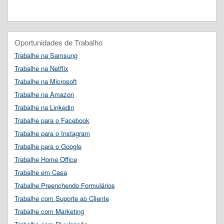
Oportunidades de Trabalho
Trabalhe na Samsung
Trabalhe na Netflix
Trabalhe na Microsoft
Trabalhe na Amazon
Trabalhe na Linkedin
Trabalhe para o Facebook
Trabalhe para o Instagram
Trabalhe para o Google
Trabalhe Home Office
Trabalhe em Casa
Trabalhe Preenchendo Formulários
Trabalhe com Suporte ao Cliente
Trabalhe com Marketing