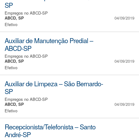
SP
Empregos no ABCD-SP
ABCD, SP
04/09/2019
Efetivo
Auxiliar de Manutenção Predial –
ABCD-SP
Empregos no ABCD-SP
ABCD, SP
04/09/2019
Efetivo
Auxiliar de Limpeza – São Bernardo-
SP
Empregos no ABCD-SP
ABCD, SP
04/09/2019
Efetivo
Recepcionista/Telefonista – Santo
André-SP