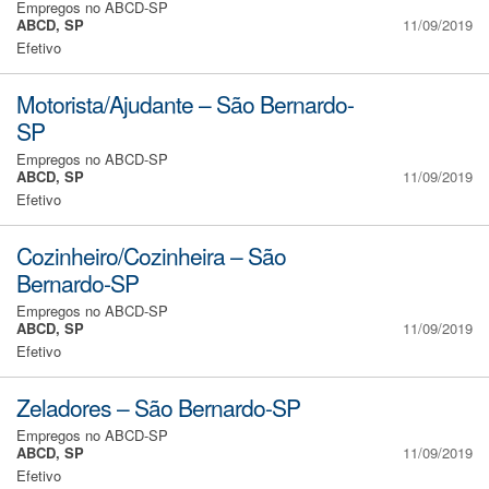
Empregos no ABCD-SP
ABCD, SP
11/09/2019
Efetivo
Motorista/Ajudante – São Bernardo-
SP
Empregos no ABCD-SP
ABCD, SP
11/09/2019
Efetivo
Cozinheiro/Cozinheira – São
Bernardo-SP
Empregos no ABCD-SP
ABCD, SP
11/09/2019
Efetivo
Zeladores – São Bernardo-SP
Empregos no ABCD-SP
ABCD, SP
11/09/2019
Efetivo