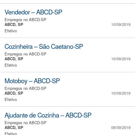
Vendedor – ABCD-SP
Empregos no ABCD-SP
ABCD, SP
10/09/2019
Efetivo
Cozinheira – São Caetano-SP
Empregos no ABCD-SP
ABCD, SP
10/09/2019
Efetivo
Motoboy – ABCD-SP
Empregos no ABCD-SP
ABCD, SP
10/09/2019
Efetivo
Ajudante de Cozinha – ABCD-SP
Empregos no ABCD-SP
ABCD, SP
06/09/2019
Efetivo