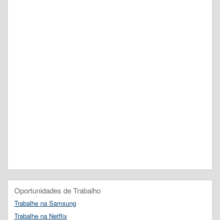
Oportunidades de Trabalho
Trabalhe na Samsung
Trabalhe na Netflix