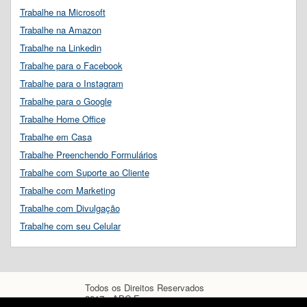
Trabalhe na Microsoft
Trabalhe na Amazon
Trabalhe na Linkedin
Trabalhe para o Facebook
Trabalhe para o Instagram
Trabalhe para o Google
Trabalhe Home Office
Trabalhe em Casa
Trabalhe Preenchendo Formulários
Trabalhe com Suporte ao Cliente
Trabalhe com Marketing
Trabalhe com Divulgação
Trabalhe com seu Celular
Todos os Direitos Reservados
2017 - ABC Empregos