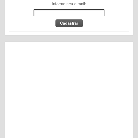
Informe seu e-mail: