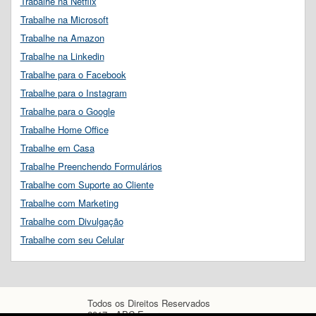
Trabalhe na Netflix
Trabalhe na Microsoft
Trabalhe na Amazon
Trabalhe na Linkedin
Trabalhe para o Facebook
Trabalhe para o Instagram
Trabalhe para o Google
Trabalhe Home Office
Trabalhe em Casa
Trabalhe Preenchendo Formulários
Trabalhe com Suporte ao Cliente
Trabalhe com Marketing
Trabalhe com Divulgação
Trabalhe com seu Celular
Todos os Direitos Reservados
2017 - ABC Empregos