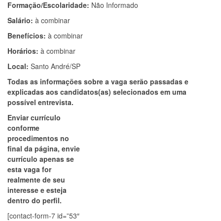
Formação/Escolaridade:
Não Informado
Salário:
à combinar
Benefícios:
à combinar
Horários:
à combinar
Local:
Santo André/SP
Todas as informações sobre a vaga serão passadas e
explicadas aos candidatos(as) selecionados em uma
possível entrevista.
Enviar currículo
conforme
procedimentos no
final da página, envie
currículo apenas se
esta vaga for
realmente de seu
interesse e esteja
dentro do perfil.
[contact-form-7 id=”53″