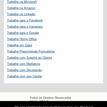
Trabalhe na Microsoft
Trabalhe na Amazon
Trabalhe na Linkedin
Trabalhe para o Facebook
Trabalhe para o Instagram
Trabalhe para o Google
Trabalhe Home Office
Trabalhe em Casa
Trabalhe Preenchendo Formulários
Trabalhe com Suporte ao Cliente
Trabalhe com Marketing
Trabalhe com Divulgação
Trabalhe com seu Celular
Todos os Direitos Reservados
2017 - ABC Empregos