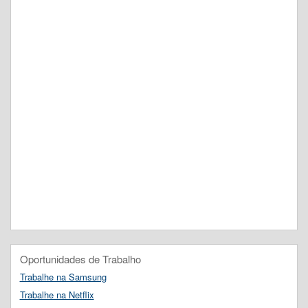
Oportunidades de Trabalho
Trabalhe na Samsung
Trabalhe na Netflix