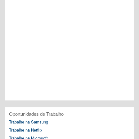
Oportunidades de Trabalho
Trabalhe na Samsung
Trabalhe na Netflix
Trabalhe na Microsoft