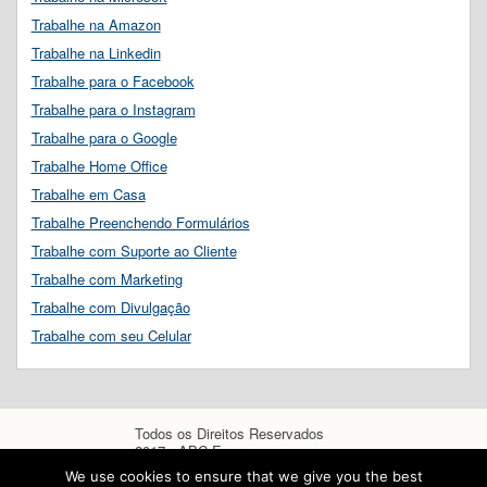
Trabalhe na Amazon
Trabalhe na Linkedin
Trabalhe para o Facebook
Trabalhe para o Instagram
Trabalhe para o Google
Trabalhe Home Office
Trabalhe em Casa
Trabalhe Preenchendo Formulários
Trabalhe com Suporte ao Cliente
Trabalhe com Marketing
Trabalhe com Divulgação
Trabalhe com seu Celular
Todos os Direitos Reservados
2017 - ABC Empregos
We use cookies to ensure that we give you the best