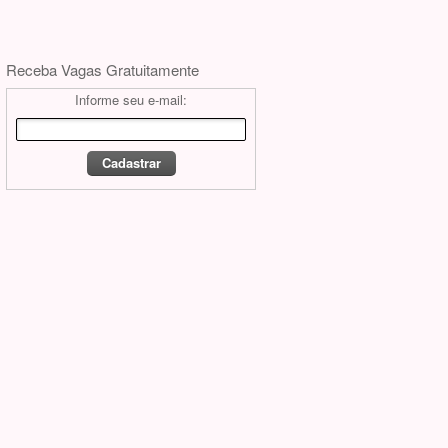
Receba Vagas Gratuitamente
Informe seu e-mail: