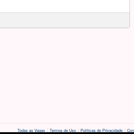
Todas as Vagas
Termos de Uso
Políticas de Privacidade
Con