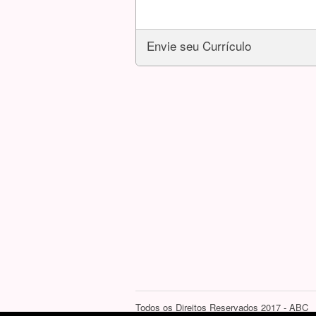
Envie seu Currículo
Todos os Direitos Reservados 2017 - ABC