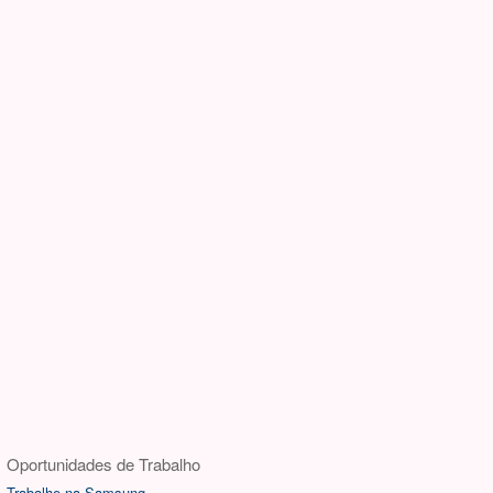
Oportunidades de Trabalho
Trabalhe na Samsung