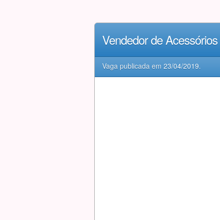
Vendedor de Acessório
Vaga publicada em
23/04/2019
.