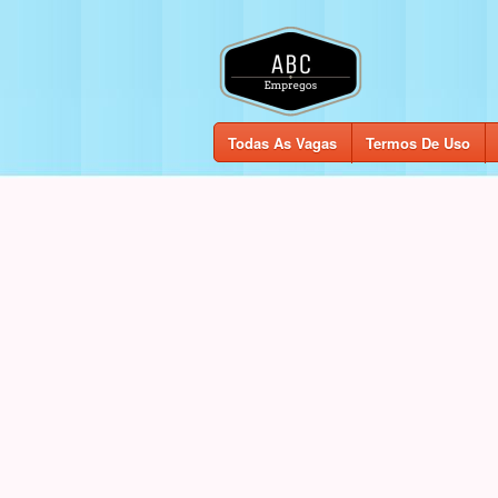
Todas As Vagas
Termos De Uso