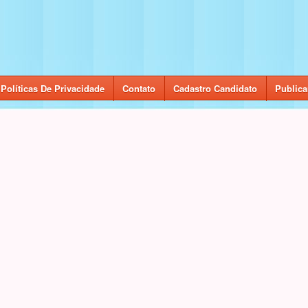
Políticas De Privacidade
Contato
Cadastro Candidato
Publica