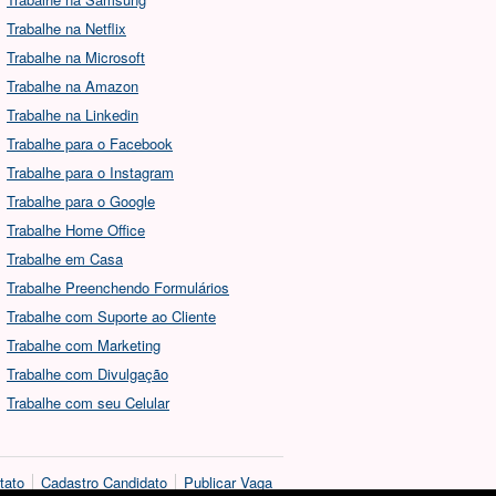
Trabalhe na Netflix
Trabalhe na Microsoft
Trabalhe na Amazon
Trabalhe na Linkedin
Trabalhe para o Facebook
Trabalhe para o Instagram
Trabalhe para o Google
Trabalhe Home Office
Trabalhe em Casa
Trabalhe Preenchendo Formulários
Trabalhe com Suporte ao Cliente
Trabalhe com Marketing
Trabalhe com Divulgação
Trabalhe com seu Celular
tato
Cadastro Candidato
Publicar Vaga