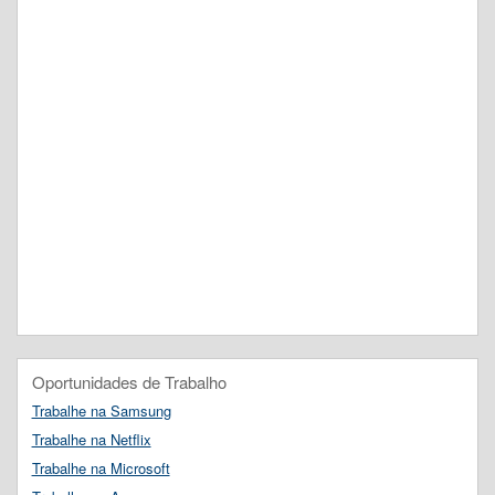
Oportunidades de Trabalho
Trabalhe na Samsung
Trabalhe na Netflix
Trabalhe na Microsoft