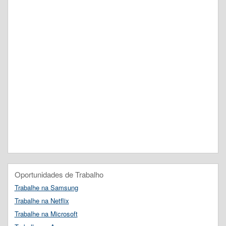
Oportunidades de Trabalho
Trabalhe na Samsung
Trabalhe na Netflix
Trabalhe na Microsoft