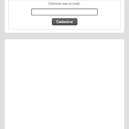
Informe seu e-mail: