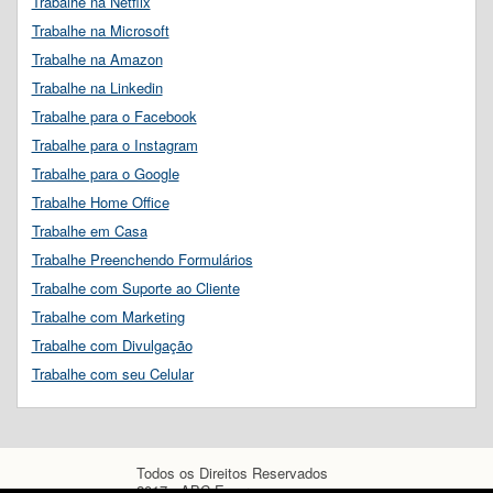
Trabalhe na Netflix
Trabalhe na Microsoft
Trabalhe na Amazon
Trabalhe na Linkedin
Trabalhe para o Facebook
Trabalhe para o Instagram
Trabalhe para o Google
Trabalhe Home Office
Trabalhe em Casa
Trabalhe Preenchendo Formulários
Trabalhe com Suporte ao Cliente
Trabalhe com Marketing
Trabalhe com Divulgação
Trabalhe com seu Celular
Todos os Direitos Reservados
2017 - ABC Empregos