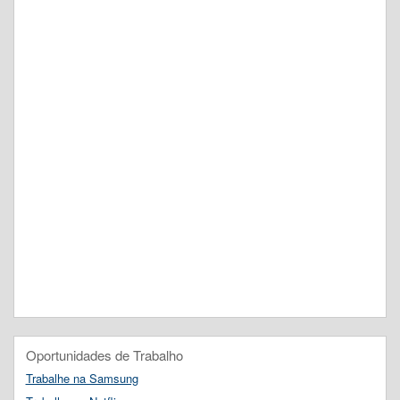
Oportunidades de Trabalho
Trabalhe na Samsung