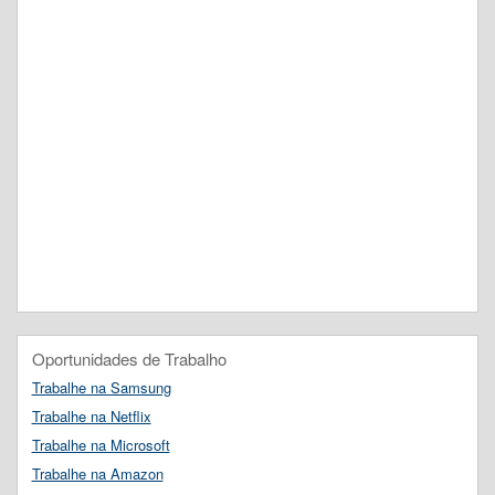
Oportunidades de Trabalho
Trabalhe na Samsung
Trabalhe na Netflix
Trabalhe na Microsoft
Trabalhe na Amazon