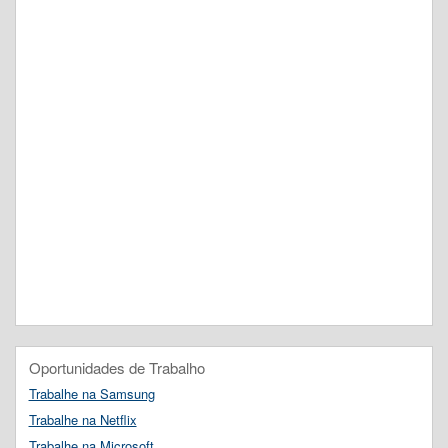
Oportunidades de Trabalho
Trabalhe na Samsung
Trabalhe na Netflix
Trabalhe na Microsoft