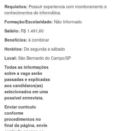
Requisitos:
Possuir experiencia com monitoramento e
conhecimentos de informática.
Formação/Escolaridade:
Não Informado
Salário:
R$ 1.491,60
Benefícios:
à combinar
Horários:
De segunda a sábado
Local:
São Bernardo do Campo/SP
Todas as informações
sobre a vaga serão
passadas e explicadas
aos candidatos(as)
selecionados em uma
possível entrevista.
Enviar currículo
conforme
procedimentos no
final da página, envie