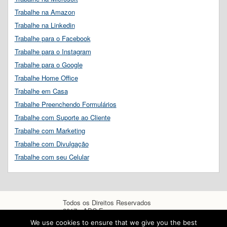
Trabalhe na Amazon
Trabalhe na Linkedin
Trabalhe para o Facebook
Trabalhe para o Instagram
Trabalhe para o Google
Trabalhe Home Office
Trabalhe em Casa
Trabalhe Preenchendo Formulários
Trabalhe com Suporte ao Cliente
Trabalhe com Marketing
Trabalhe com Divulgação
Trabalhe com seu Celular
Todos os Direitos Reservados
2017 - ABC Empregos
We use cookies to ensure that we give you the best