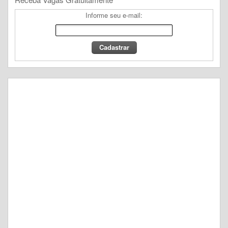
Informe seu e-mail: