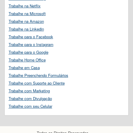
Trabalhe na Netflix
Trabalhe na Microsoft
Trabalhe na Amazon
Trabalhe na Linkedin
Trabalhe para o Facebook
Trabalhe para o Instagram
Trabalhe para o Google
Trabalhe Home Office
Trabalhe em Casa
Trabalhe Preenchendo Formulários
Trabalhe com Suporte ao Cliente
Trabalhe com Marketing
Trabalhe com Divulgação
Trabalhe com seu Celular
Todos os Direitos Reservados