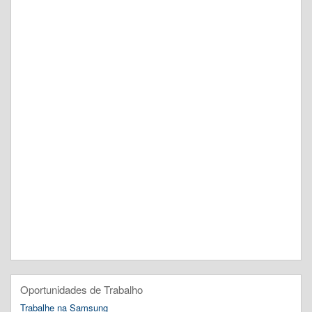
Oportunidades de Trabalho
Trabalhe na Samsung