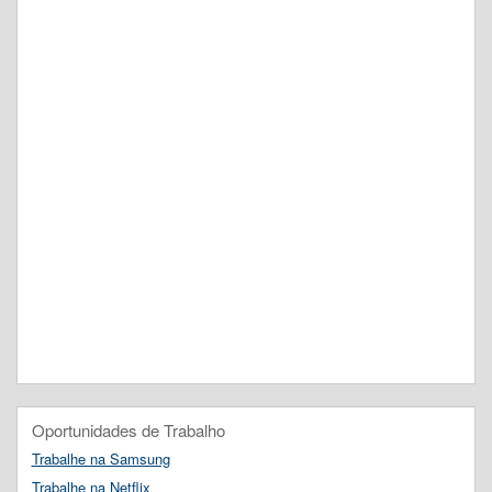
Oportunidades de Trabalho
Trabalhe na Samsung
Trabalhe na Netflix