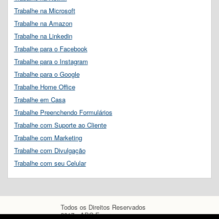
Trabalhe na Microsoft
Trabalhe na Amazon
Trabalhe na Linkedin
Trabalhe para o Facebook
Trabalhe para o Instagram
Trabalhe para o Google
Trabalhe Home Office
Trabalhe em Casa
Trabalhe Preenchendo Formulários
Trabalhe com Suporte ao Cliente
Trabalhe com Marketing
Trabalhe com Divulgação
Trabalhe com seu Celular
Todos os Direitos Reservados
2017 - ABC Empregos