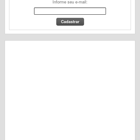
Informe seu e-mail: