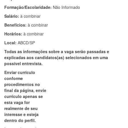
Formação/Escolaridade:
Não Informado
Salário:
à combinar
Benefícios:
à combinar
Horários:
à combinar
Local:
ABCD/SP
Todas as informações sobre a vaga serão passadas e
explicadas aos candidatos(as) selecionados em uma
possível entrevista.
Enviar currículo
conforme
procedimentos no
final da página, envie
currículo apenas se
esta vaga for
realmente de seu
interesse e esteja
dentro do perfil.