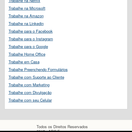
Trabalhe na Netflix
Trabalhe na Microsoft
Trabalhe na Amazon
Trabalhe na Linkedin
Trabalhe para o Facebook
Trabalhe para o Instagram
Trabalhe para o Google
Trabalhe Home Office
Trabalhe em Casa
Trabalhe Preenchendo Formulários
Trabalhe com Suporte ao Cliente
Trabalhe com Marketing
Trabalhe com Divulgação
Trabalhe com seu Celular
Todos os Direitos Reservados
2017 - ABC Empregos