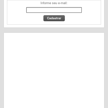
Informe seu e-mail: