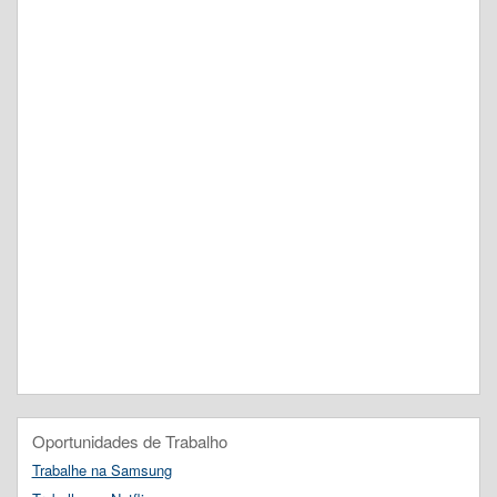
Oportunidades de Trabalho
Trabalhe na Samsung