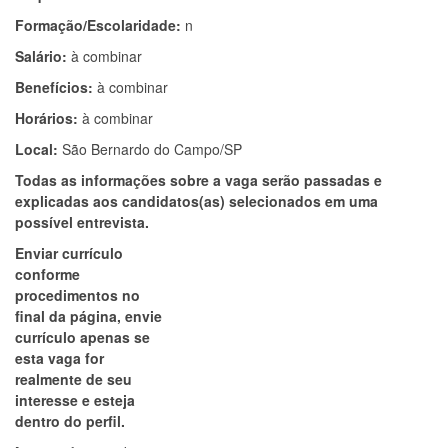
Formação/Escolaridade:
n
Salário:
à combinar
Benefícios:
à combinar
Horários:
à combinar
Local:
São Bernardo do Campo/SP
Todas as informações sobre a vaga serão passadas e
explicadas aos candidatos(as) selecionados em uma
possível entrevista.
Enviar currículo
conforme
procedimentos no
final da página, envie
currículo apenas se
esta vaga for
realmente de seu
interesse e esteja
dentro do perfil.