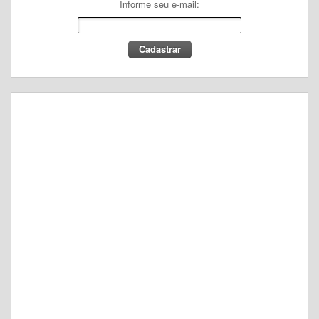
Informe seu e-mail: