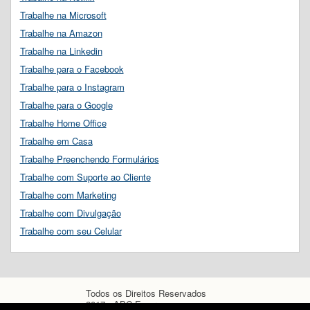
Trabalhe na Microsoft
Trabalhe na Amazon
Trabalhe na Linkedin
Trabalhe para o Facebook
Trabalhe para o Instagram
Trabalhe para o Google
Trabalhe Home Office
Trabalhe em Casa
Trabalhe Preenchendo Formulários
Trabalhe com Suporte ao Cliente
Trabalhe com Marketing
Trabalhe com Divulgação
Trabalhe com seu Celular
Todos os Direitos Reservados
2017 - ABC Empregos