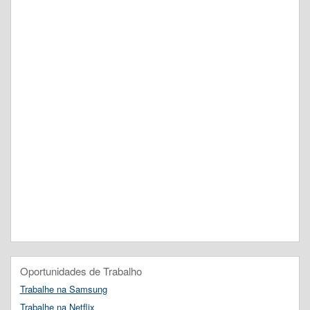
Oportunidades de Trabalho
Trabalhe na Samsung
Trabalhe na Netflix