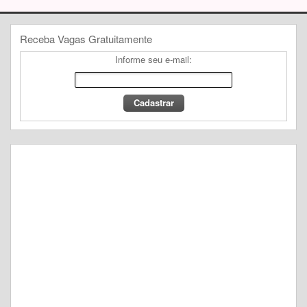
Receba Vagas Gratuitamente
Informe seu e-mail: