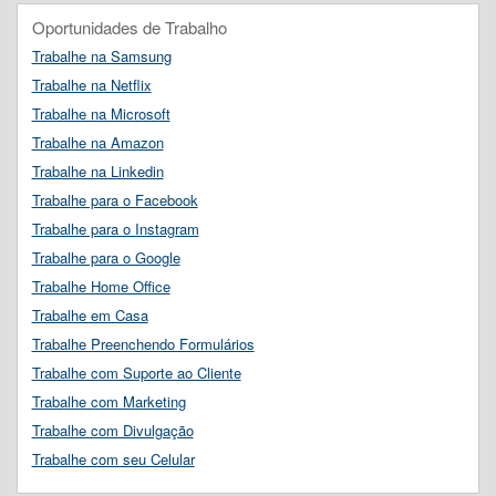
Oportunidades de Trabalho
Trabalhe na Samsung
Trabalhe na Netflix
Trabalhe na Microsoft
Trabalhe na Amazon
Trabalhe na Linkedin
Trabalhe para o Facebook
Trabalhe para o Instagram
Trabalhe para o Google
Trabalhe Home Office
Trabalhe em Casa
Trabalhe Preenchendo Formulários
Trabalhe com Suporte ao Cliente
Trabalhe com Marketing
Trabalhe com Divulgação
Trabalhe com seu Celular