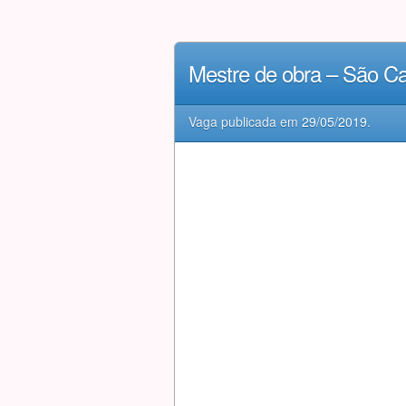
Mestre de obra – São C
Vaga publicada em
29/05/2019
.