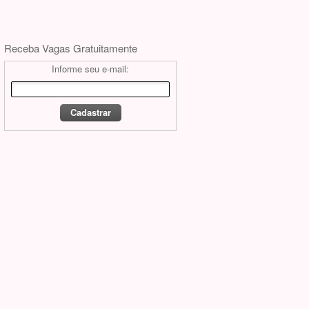
Receba Vagas Gratuitamente
Informe seu e-mail: