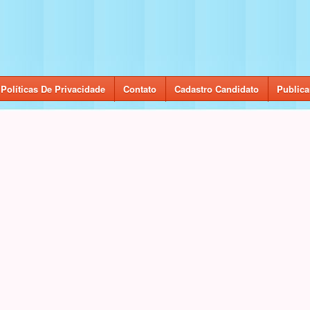
Políticas De Privacidade
Contato
Cadastro Candidato
Publica