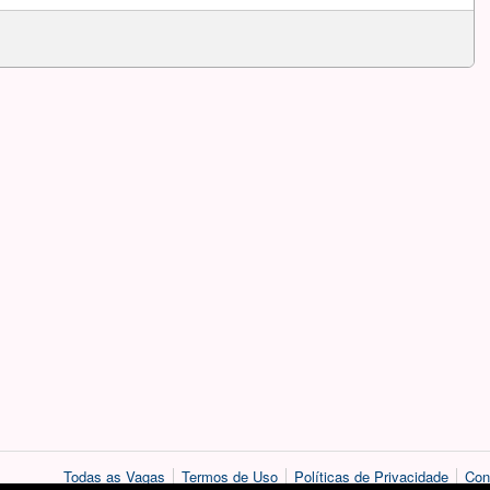
Todas as Vagas
Termos de Uso
Políticas de Privacidade
Con