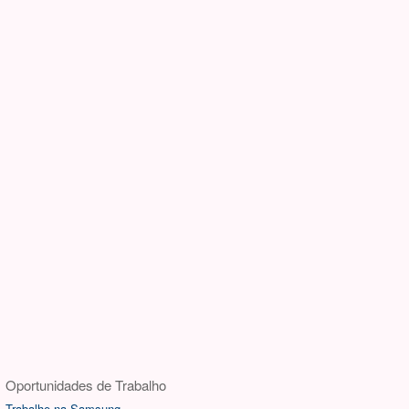
Oportunidades de Trabalho
Trabalhe na Samsung