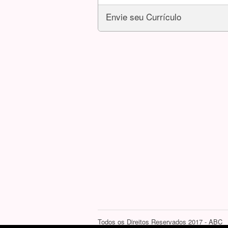
Envie seu Currículo
Todos os Direitos Reservados 2017 - ABC