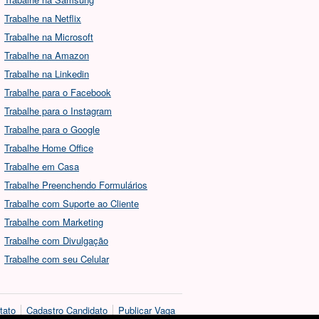
Trabalhe na Netflix
Trabalhe na Microsoft
Trabalhe na Amazon
Trabalhe na Linkedin
Trabalhe para o Facebook
Trabalhe para o Instagram
Trabalhe para o Google
Trabalhe Home Office
Trabalhe em Casa
Trabalhe Preenchendo Formulários
Trabalhe com Suporte ao Cliente
Trabalhe com Marketing
Trabalhe com Divulgação
Trabalhe com seu Celular
tato
Cadastro Candidato
Publicar Vaga