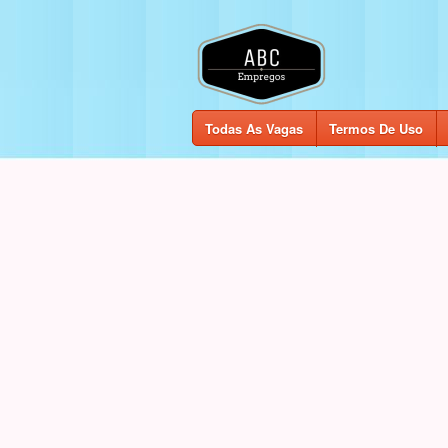
Todas As Vagas
Termos De Uso