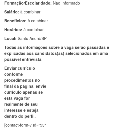
Formação/Escolaridade:
Não Informado
Salário:
à combinar
Benefícios:
à combinar
Horários:
à combinar
Local:
Santo André/SP
Todas as informações sobre a vaga serão passadas e
explicadas aos candidatos(as) selecionados em uma
possível entrevista.
Enviar currículo
conforme
procedimentos no
final da página, envie
currículo apenas se
esta vaga for
realmente de seu
interesse e esteja
dentro do perfil.
[contact-form-7 id=”53″