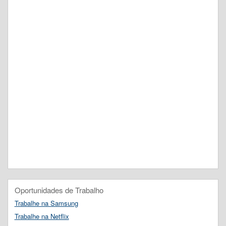
Oportunidades de Trabalho
Trabalhe na Samsung
Trabalhe na Netflix