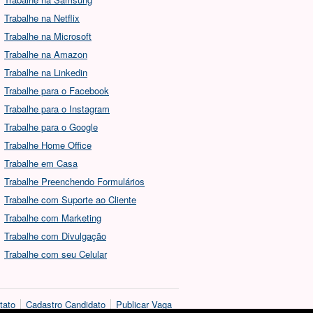
Trabalhe na Netflix
Trabalhe na Microsoft
Trabalhe na Amazon
Trabalhe na Linkedin
Trabalhe para o Facebook
Trabalhe para o Instagram
Trabalhe para o Google
Trabalhe Home Office
Trabalhe em Casa
Trabalhe Preenchendo Formulários
Trabalhe com Suporte ao Cliente
Trabalhe com Marketing
Trabalhe com Divulgação
Trabalhe com seu Celular
tato
Cadastro Candidato
Publicar Vaga