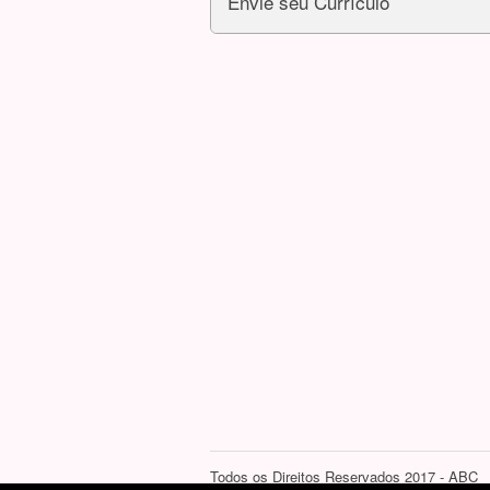
Envie seu Currículo
Todos os Direitos Reservados 2017 - ABC