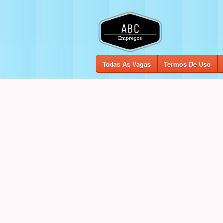
Todas As Vagas
Termos De Uso