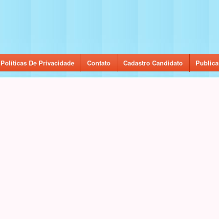
Políticas De Privacidade
Contato
Cadastro Candidato
Publica