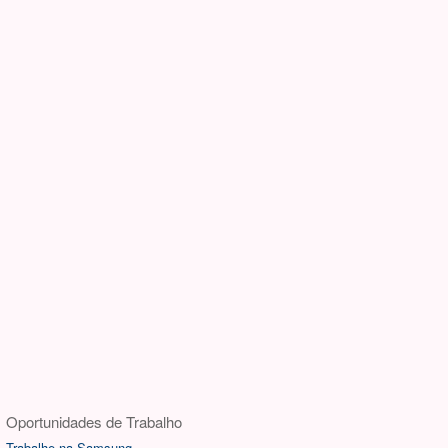
Oportunidades de Trabalho
Trabalhe na Samsung