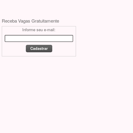
Receba Vagas Gratuitamente
Informe seu e-mail: