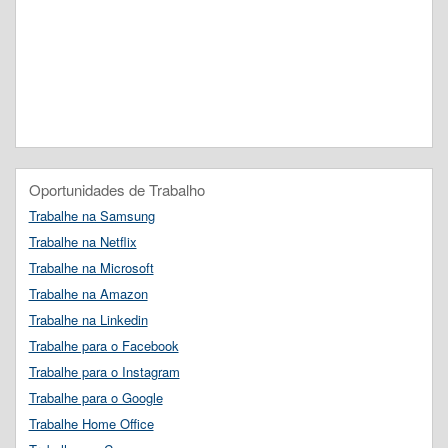
Oportunidades de Trabalho
Trabalhe na Samsung
Trabalhe na Netflix
Trabalhe na Microsoft
Trabalhe na Amazon
Trabalhe na Linkedin
Trabalhe para o Facebook
Trabalhe para o Instagram
Trabalhe para o Google
Trabalhe Home Office