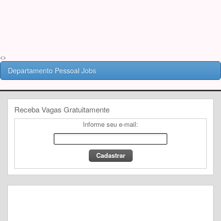
<>
Departamento Pessoal
Jobs
Receba Vagas Gratuitamente
Informe seu e-mail: