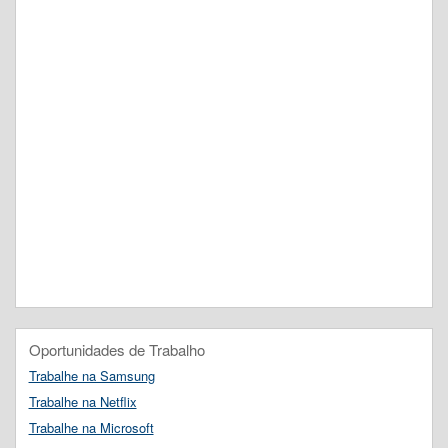
Oportunidades de Trabalho
Trabalhe na Samsung
Trabalhe na Netflix
Trabalhe na Microsoft