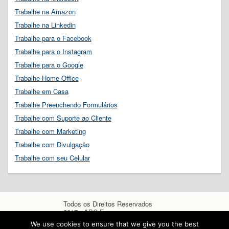
Trabalhe na Amazon
Trabalhe na Linkedin
Trabalhe para o Facebook
Trabalhe para o Instagram
Trabalhe para o Google
Trabalhe Home Office
Trabalhe em Casa
Trabalhe Preenchendo Formulários
Trabalhe com Suporte ao Cliente
Trabalhe com Marketing
Trabalhe com Divulgação
Trabalhe com seu Celular
Todos os Direitos Reservados
2017 - ABC Empregos
We use cookies to ensure that we give you the best