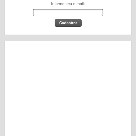
Informe seu e-mail: