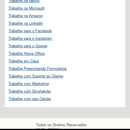
Trabalhe na Netflix
Trabalhe na Microsoft
Trabalhe na Amazon
Trabalhe na Linkedin
Trabalhe para o Facebook
Trabalhe para o Instagram
Trabalhe para o Google
Trabalhe Home Office
Trabalhe em Casa
Trabalhe Preenchendo Formulários
Trabalhe com Suporte ao Cliente
Trabalhe com Marketing
Trabalhe com Divulgação
Trabalhe com seu Celular
Todos os Direitos Reservados
2017 - ABC Empregos