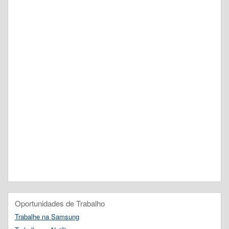
Oportunidades de Trabalho
Trabalhe na Samsung