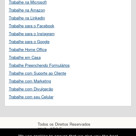
Trabalhe na Microsoft
Trabalhe na Amazon
Trabalhe na Linkedin
Trabalhe para o Facebook
Trabalhe para o Instagram
Trabalhe para o Google
Trabalhe Home Office
Trabalhe em Casa
Trabalhe Preenchendo Formulários
Trabalhe com Suporte ao Cliente
Trabalhe com Marketing
Trabalhe com Divulgação
Trabalhe com seu Celular
Todos os Direitos Reservados
2017 - ABC Empregos