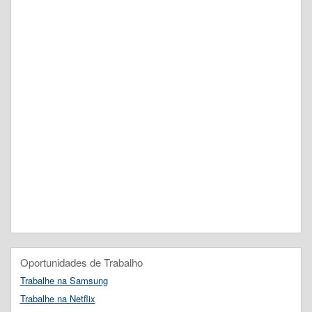
Oportunidades de Trabalho
Trabalhe na Samsung
Trabalhe na Netflix