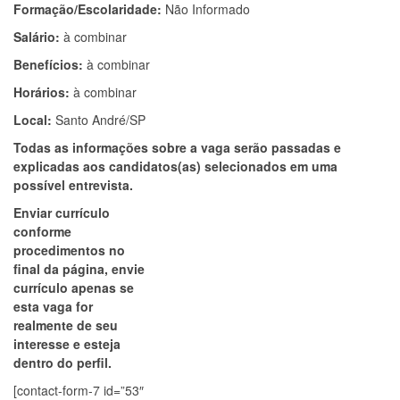
Formação/Escolaridade:
Não Informado
Salário:
à combinar
Benefícios:
à combinar
Horários:
à combinar
Local:
Santo André/SP
Todas as informações sobre a vaga serão passadas e
explicadas aos candidatos(as) selecionados em uma
possível entrevista.
Enviar currículo
conforme
procedimentos no
final da página, envie
currículo apenas se
esta vaga for
realmente de seu
interesse e esteja
dentro do perfil.
[contact-form-7 id=”53″