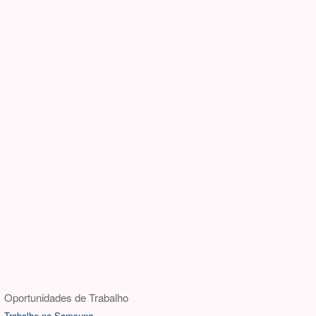
Oportunidades de Trabalho
Trabalhe na Samsung