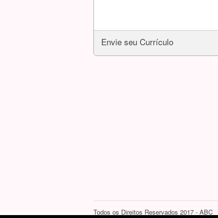
Envie seu Currículo
Todos os Direitos Reservados 2017 - ABC