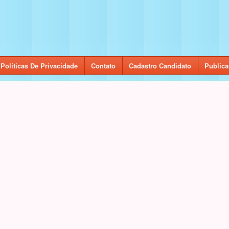
Políticas De Privacidade
Contato
Cadastro Candidato
Publica