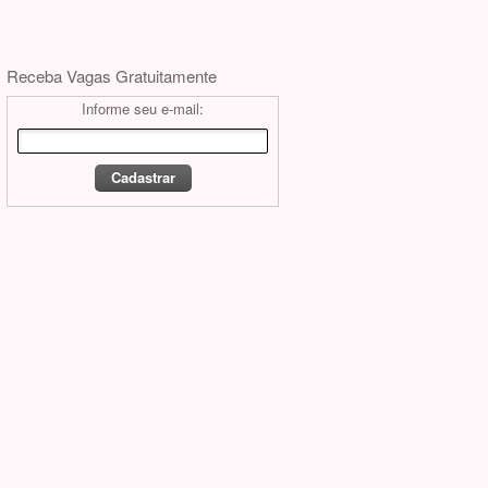
Receba Vagas Gratuitamente
Informe seu e-mail: