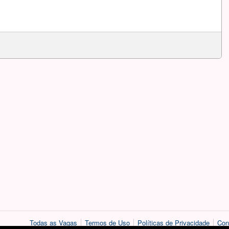
Todas as Vagas
Termos de Uso
Políticas de Privacidade
Con