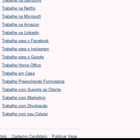
Trabalhe na Netflix
Trabalhe na Microsoft
Trabalhe na Amazon
Trabalhe na Linkedin
Trabalhe para o Facebook
Trabalhe para o Instagram
Trabalhe para o Google
Trabalhe Home Office
Trabalhe em Casa
Trabalhe Preenchendo Formulários
Trabalhe com Suporte ao Cliente
Trabalhe com Marketing
Trabalhe com Divulgação
Trabalhe com seu Celular
tato
Cadastro Candidato
Publicar Vaga