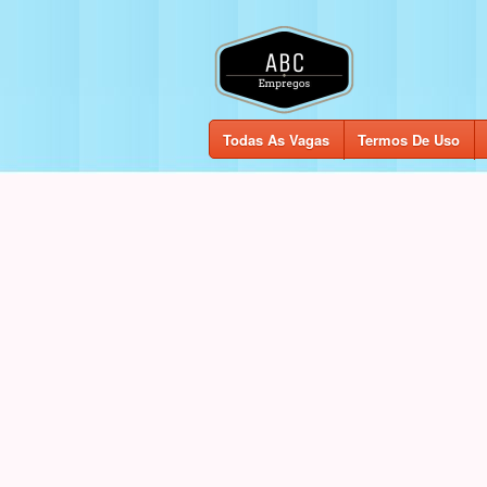
Todas As Vagas
Termos De Uso