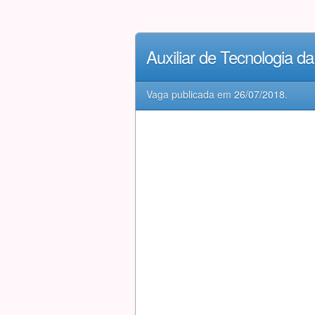
Auxiliar de Tecnologia 
Vaga publicada em
26/07/2018
.