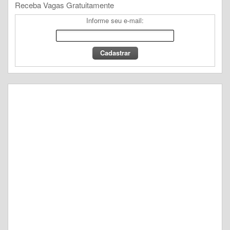
Receba Vagas Gratuitamente
Informe seu e-mail: