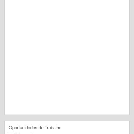
Oportunidades de Trabalho