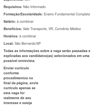
Requisitos:
Não Informado
Formação/Escolaridade:
Ensino Fundamental Completo
Salário:
à combinar
Benefícios:
Vale Transporte, VR, Convênio Médico
Horários:
à combinar
Local:
São Bernardo/SP
Todas as informações sobre a vaga serão passadas e
explicadas aos candidatos(as) selecionados em uma
possível entrevista.
Enviar currículo
conforme
procedimentos no
final da página, envie
currículo apenas se
esta vaga for
realmente de seu
interesse e esteja