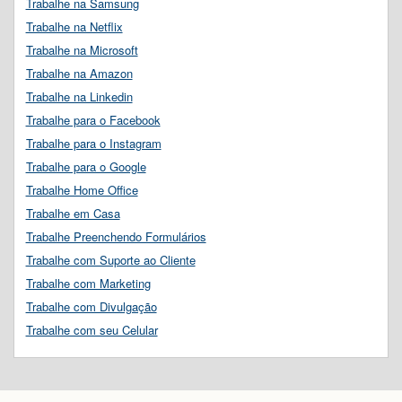
Trabalhe na Samsung
Trabalhe na Netflix
Trabalhe na Microsoft
Trabalhe na Amazon
Trabalhe na Linkedin
Trabalhe para o Facebook
Trabalhe para o Instagram
Trabalhe para o Google
Trabalhe Home Office
Trabalhe em Casa
Trabalhe Preenchendo Formulários
Trabalhe com Suporte ao Cliente
Trabalhe com Marketing
Trabalhe com Divulgação
Trabalhe com seu Celular