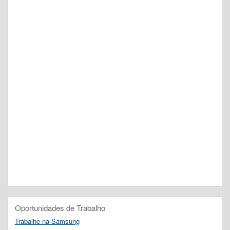
Oportunidades de Trabalho
Trabalhe na Samsung