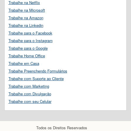
Trabalhe na Netflix
Trabalhe na Microsoft
Trabalhe na Amazon
Trabalhe na Linkedin
Trabalhe para o Facebook
Trabalhe para o Instagram
Trabalhe para o Google
Trabalhe Home Office
Trabalhe em Casa
Trabalhe Preenchendo Formulários
Trabalhe com Suporte ao Cliente
Trabalhe com Marketing
Trabalhe com Divulgação
Trabalhe com seu Celular
Todos os Direitos Reservados