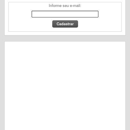
Informe seu e-mail: