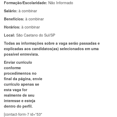
Formação/Escolaridade:
Não Informado
Salário:
à combinar
Benefícios:
à combinar
Horários:
à combinar
Local:
São Caetano do Sul/SP
Todas as informações sobre a vaga serão passadas e
explicadas aos candidatos(as) selecionados em uma
possível entrevista.
Enviar currículo
conforme
procedimentos no
final da página, envie
currículo apenas se
esta vaga for
realmente de seu
interesse e esteja
dentro do perfil.
[contact-form-7 id=”53″