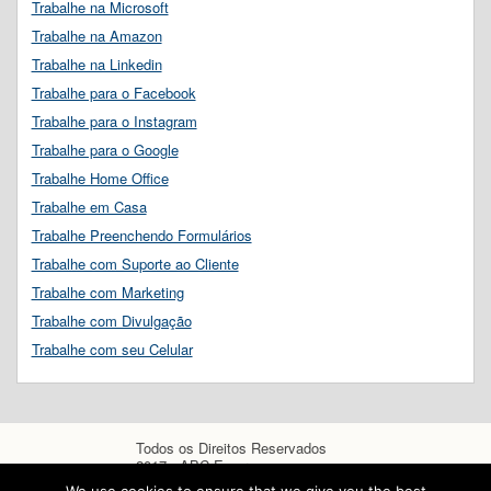
Trabalhe na Microsoft
Trabalhe na Amazon
Trabalhe na Linkedin
Trabalhe para o Facebook
Trabalhe para o Instagram
Trabalhe para o Google
Trabalhe Home Office
Trabalhe em Casa
Trabalhe Preenchendo Formulários
Trabalhe com Suporte ao Cliente
Trabalhe com Marketing
Trabalhe com Divulgação
Trabalhe com seu Celular
Todos os Direitos Reservados
2017 - ABC Empregos