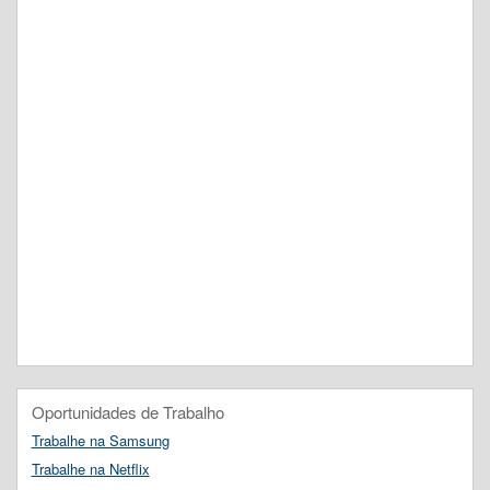
Oportunidades de Trabalho
Trabalhe na Samsung
Trabalhe na Netflix