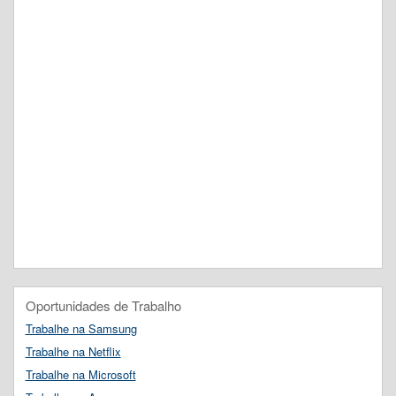
Oportunidades de Trabalho
Trabalhe na Samsung
Trabalhe na Netflix
Trabalhe na Microsoft