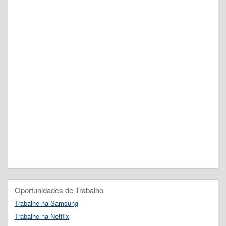
Oportunidades de Trabalho
Trabalhe na Samsung
Trabalhe na Netflix