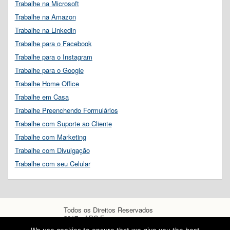
Trabalhe na Microsoft
Trabalhe na Amazon
Trabalhe na Linkedin
Trabalhe para o Facebook
Trabalhe para o Instagram
Trabalhe para o Google
Trabalhe Home Office
Trabalhe em Casa
Trabalhe Preenchendo Formulários
Trabalhe com Suporte ao Cliente
Trabalhe com Marketing
Trabalhe com Divulgação
Trabalhe com seu Celular
Todos os Direitos Reservados
2017 - ABC Empregos