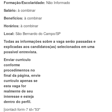
Formação/Escolaridade:
Não Informado
Salário:
à combinar
Benefícios:
à combinar
Horários:
à combinar
Local:
São Bernardo do Campo/SP
Todas as informações sobre a vaga serão passadas e
explicadas aos candidatos(as) selecionados em uma
possível entrevista.
Enviar currículo
conforme
procedimentos no
final da página, envie
currículo apenas se
esta vaga for
realmente de seu
interesse e esteja
dentro do perfil.
[contact-form-7 id=”53″