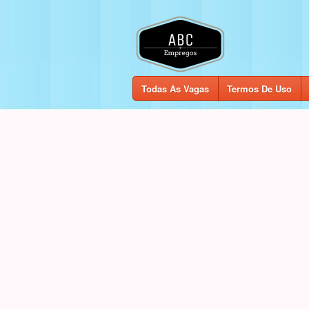
Todas As Vagas
Termos De Uso