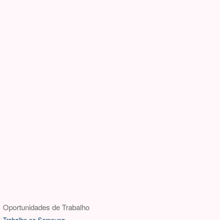
Oportunidades de Trabalho
Trabalhe na Samsung