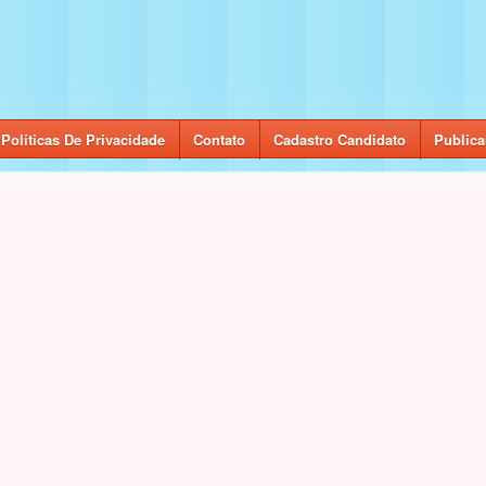
Políticas De Privacidade
Contato
Cadastro Candidato
Publica