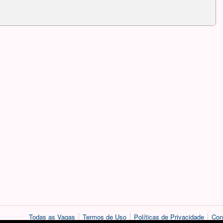
Todas as Vagas
Termos de Uso
Políticas de Privacidade
Con