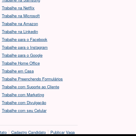
Trabalhe na Netflix
Trabalhe na Microsoft
Trabalhe na Amazon
Trabalhe na Linkedin
Trabalhe para o Facebook
Trabalhe para o Instagram
Trabalhe para o Google
Trabalhe Home Office
Trabalhe em Casa
Trabalhe Preenchendo Formulários
Trabalhe com Suporte ao Cliente
Trabalhe com Marketing
Trabalhe com Divulgação
Trabalhe com seu Celular
tato
Cadastro Candidato
Publicar Vaga