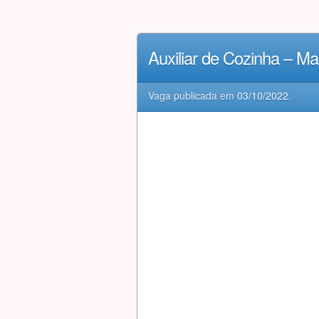
Auxiliar de Cozinha – M
Vaga publicada em
03/10/2022
.