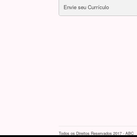
Envie seu Currículo
Todos os Direitos Reservados 2017 - ABC