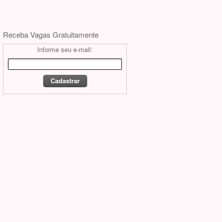
Receba Vagas Gratuitamente
Informe seu e-mail: