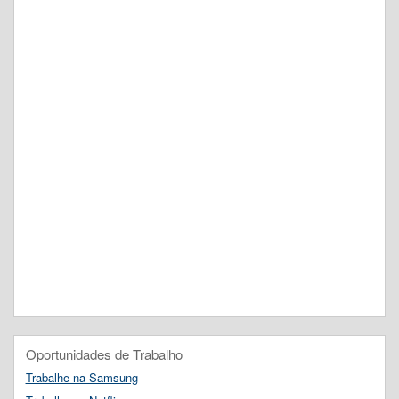
Oportunidades de Trabalho
Trabalhe na Samsung