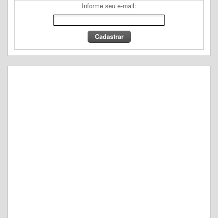
Informe seu e-mail: