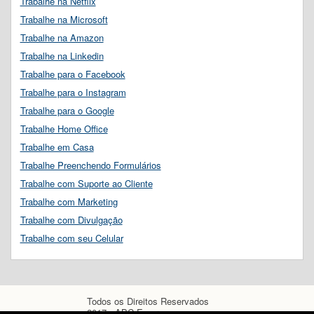
Trabalhe na Netflix
Trabalhe na Microsoft
Trabalhe na Amazon
Trabalhe na Linkedin
Trabalhe para o Facebook
Trabalhe para o Instagram
Trabalhe para o Google
Trabalhe Home Office
Trabalhe em Casa
Trabalhe Preenchendo Formulários
Trabalhe com Suporte ao Cliente
Trabalhe com Marketing
Trabalhe com Divulgação
Trabalhe com seu Celular
Todos os Direitos Reservados
2017 - ABC Empregos