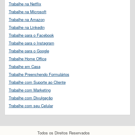
Trabalhe na Netflix
Trabalhe na Microsoft
Trabalhe na Amazon
Trabalhe na Linkedin
Trabalhe para o Facebook
Trabalhe para o Instagram
Trabalhe para o Google
Trabalhe Home Office
Trabalhe em Casa
Trabalhe Preenchendo Formulários
Trabalhe com Suporte ao Cliente
Trabalhe com Marketing
Trabalhe com Divulgação
Trabalhe com seu Celular
Todos os Direitos Reservados