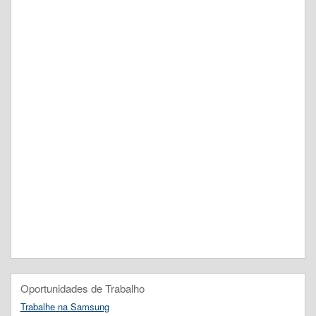
Oportunidades de Trabalho
Trabalhe na Samsung