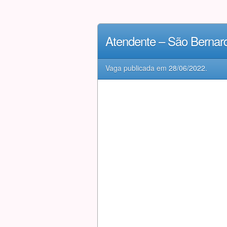
Atendente – São Bernar
Vaga publicada em
28/06/2022
.