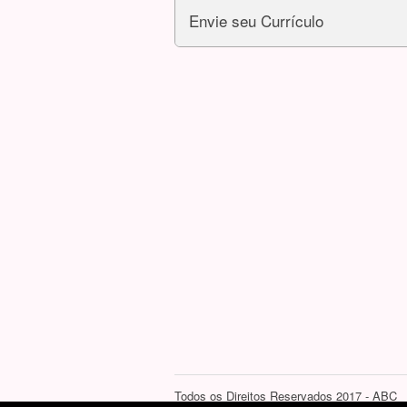
Envie seu Currículo
Todos os Direitos Reservados 2017 - ABC