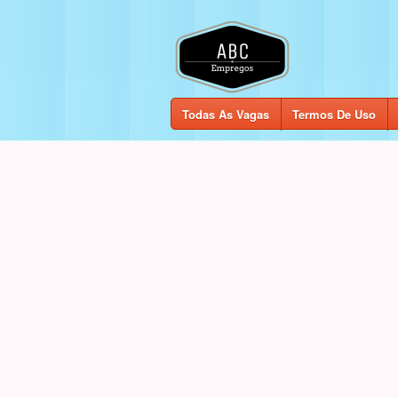
Todas As Vagas
Termos De Uso