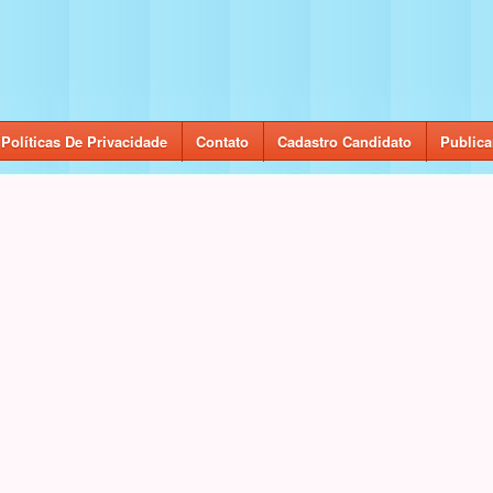
Políticas De Privacidade
Contato
Cadastro Candidato
Publica