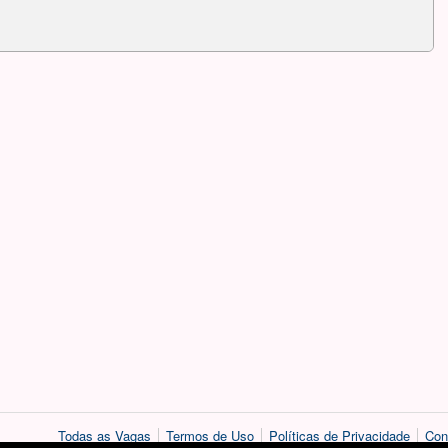
Todas as Vagas
Termos de Uso
Políticas de Privacidade
Con