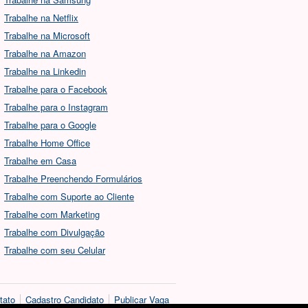
Trabalhe na Netflix
Trabalhe na Microsoft
Trabalhe na Amazon
Trabalhe na Linkedin
Trabalhe para o Facebook
Trabalhe para o Instagram
Trabalhe para o Google
Trabalhe Home Office
Trabalhe em Casa
Trabalhe Preenchendo Formulários
Trabalhe com Suporte ao Cliente
Trabalhe com Marketing
Trabalhe com Divulgação
Trabalhe com seu Celular
tato
Cadastro Candidato
Publicar Vaga