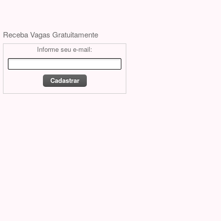
Receba Vagas Gratuitamente
Informe seu e-mail: