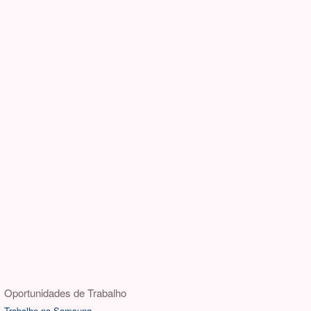
Oportunidades de Trabalho
Trabalhe na Samsung