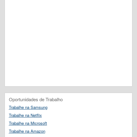
Oportunidades de Trabalho
Trabalhe na Samsung
Trabalhe na Netflix
Trabalhe na Microsoft
Trabalhe na Amazon