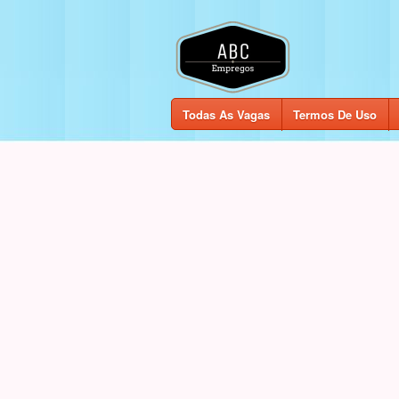
Todas As Vagas
Termos De Uso