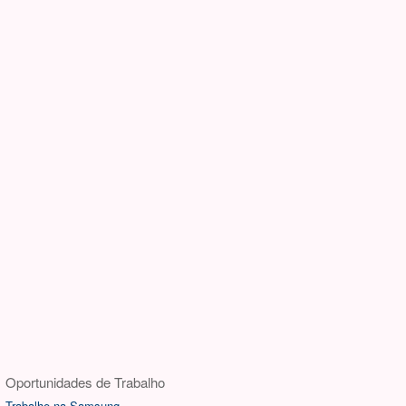
Oportunidades de Trabalho
Trabalhe na Samsung