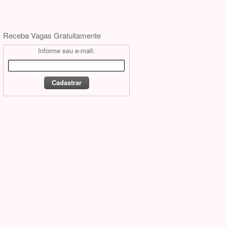
Receba Vagas Gratuitamente
Informe seu e-mail: