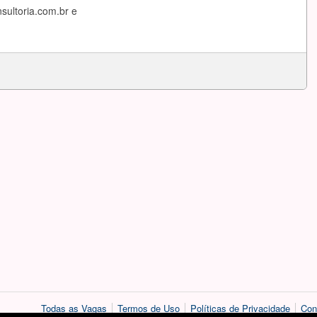
sultoria.com.br
e
Todas as Vagas
Termos de Uso
Políticas de Privacidade
Con