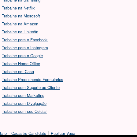
Trabalhe na Netflix
Trabalhe na Microsoft
Trabalhe na Amazon
Trabalhe na Linkedin
Trabalhe para o Facebook
Trabalhe para o Instagram
Trabalhe para o Google
Trabalhe Home Office
Trabalhe em Casa
Trabalhe Preenchendo Formulários
Trabalhe com Suporte ao Cliente
Trabalhe com Marketing
Trabalhe com Divulgação
Trabalhe com seu Celular
tato
Cadastro Candidato
Publicar Vaga