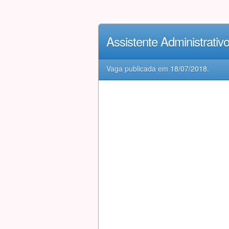
Assistente Administrati
Vaga publicada em
18/07/2018
.