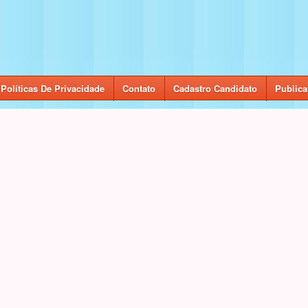
Políticas De Privacidade
Contato
Cadastro Candidato
Publica