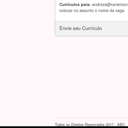
Currículos para:
andreza@raniericon
colocar no assunto o nome da vaga
Envie seu Currículo
Todos os Direitos Reservados 2017 - ABC