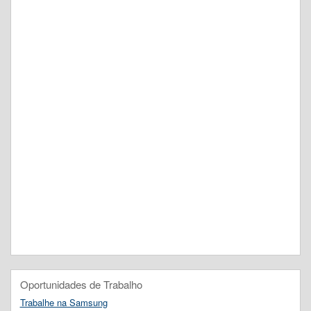
Oportunidades de Trabalho
Trabalhe na Samsung