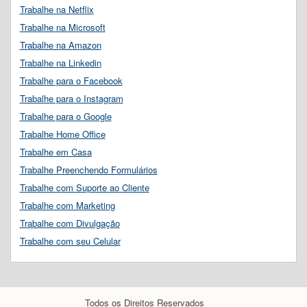
Trabalhe na Netflix
Trabalhe na Microsoft
Trabalhe na Amazon
Trabalhe na Linkedin
Trabalhe para o Facebook
Trabalhe para o Instagram
Trabalhe para o Google
Trabalhe Home Office
Trabalhe em Casa
Trabalhe Preenchendo Formulários
Trabalhe com Suporte ao Cliente
Trabalhe com Marketing
Trabalhe com Divulgação
Trabalhe com seu Celular
Todos os Direitos Reservados