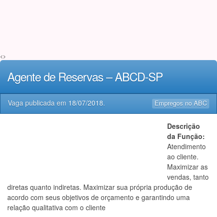
<>
Agente de Reservas – ABCD-SP
Vaga publicada em
18/07/2018
.
Empregos no ABC
Descrição
da Função:
Atendimento
ao cliente.
Maximizar as
vendas, tanto
diretas quanto indiretas. Maximizar sua própria produção de
acordo com seus objetivos de orçamento e garantindo uma
relação qualitativa com o cliente