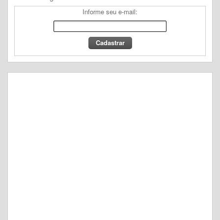
Informe seu e-mail: